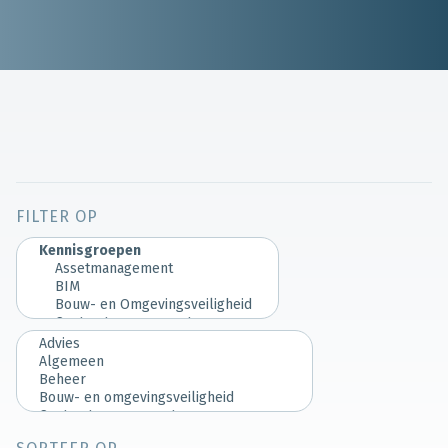
FILTER OP