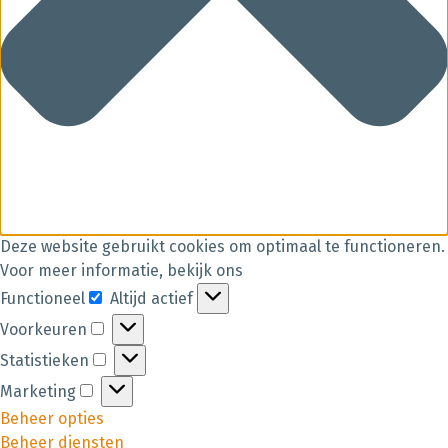
Deze website gebruikt cookies om optimaal te functioneren.
Voor meer informatie, bekijk ons
Functioneel
Altijd actief
Voorkeuren
Statistieken
Marketing
Beheer opties
Beheer diensten