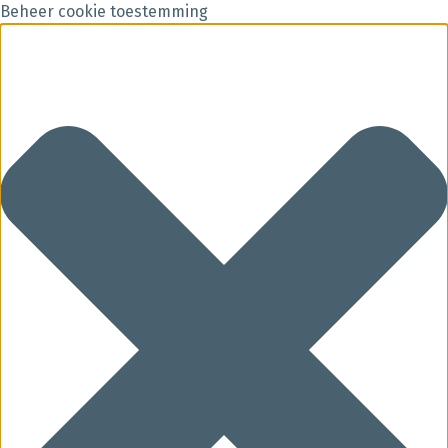
Beheer cookie toestemming