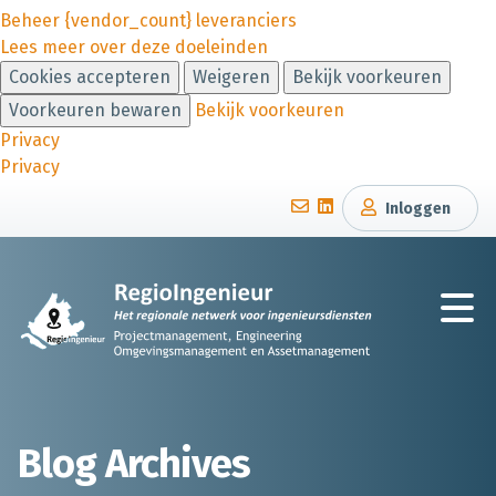
Beheer {vendor_count} leveranciers
Lees meer over deze doeleinden
Cookies accepteren
Weigeren
Bekijk voorkeuren
Voorkeuren bewaren
Bekijk voorkeuren
Privacy
Privacy
Inloggen
Blog Archives