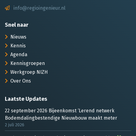
info@regioingenieur.nl
Snel naar
Nieuws
Kennis
Agenda
Kennisgroepen
Werkgroep NIZH
Over Ons
Laatste Updates
22 september 2026 Bijeenkomst ‘Lerend netwerk
Bodemdalingbestendige Nieuwbouw maakt meter
2 juli 2026