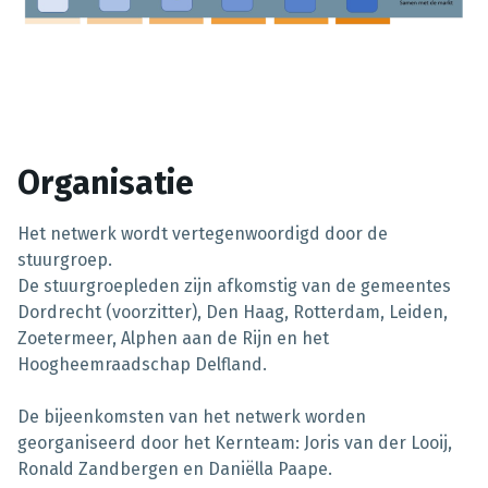
Organisatie
Het netwerk wordt vertegenwoordigd door de
stuurgroep.
De stuurgroepleden zijn afkomstig van de gemeentes
Dordrecht (voorzitter), Den Haag, Rotterdam, Leiden,
Zoetermeer, Alphen aan de Rijn en het
Hoogheemraadschap Delfland.
De bijeenkomsten van het netwerk worden
georganiseerd door het Kernteam: Joris van der Looij,
Ronald Zandbergen en Daniëlla Paape.