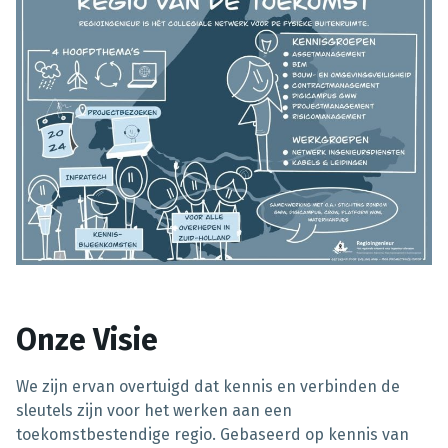
Onze Visie
We zijn ervan overtuigd dat kennis en verbinden de
sleutels zijn voor het werken aan een
toekomstbestendige regio. Gebaseerd op kennis van