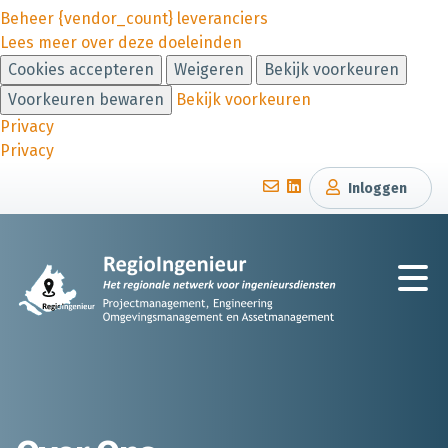
Beheer {vendor_count} leveranciers
Lees meer over deze doeleinden
Cookies accepteren
Weigeren
Bekijk voorkeuren
Voorkeuren bewaren
Bekijk voorkeuren
Privacy
Privacy
Inloggen