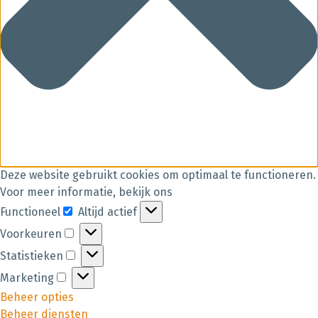
Deze website gebruikt cookies om optimaal te functioneren.
Voor meer informatie, bekijk ons
Functioneel
Altijd actief
Voorkeuren
Statistieken
Marketing
Beheer opties
Beheer diensten