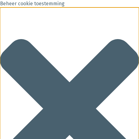
Beheer cookie toestemming