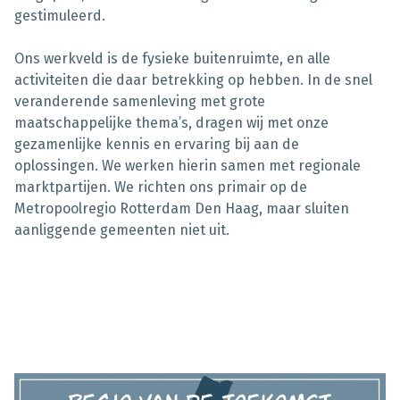
gestimuleerd.
Ons werkveld is de fysieke buitenruimte, en alle
activiteiten die daar betrekking op hebben. In de snel
veranderende samenleving met grote
maatschappelijke thema’s, dragen wij met onze
gezamenlijke kennis en ervaring bij aan de
oplossingen. We werken hierin samen met regionale
marktpartijen. We richten ons primair op de
Metropoolregio Rotterdam Den Haag, maar sluiten
aanliggende gemeenten niet uit.