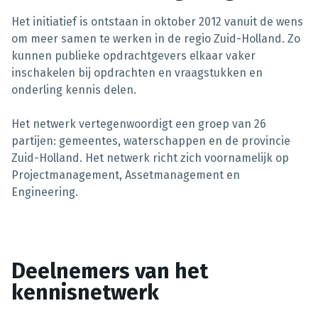
Het initiatief is ontstaan in oktober 2012 vanuit de wens
om meer samen te werken in de regio Zuid-Holland. Zo
kunnen publieke opdrachtgevers elkaar vaker
inschakelen bij opdrachten en vraagstukken en
onderling kennis delen.
Het netwerk vertegenwoordigt een groep van 26
partijen: gemeentes, waterschappen en de provincie
Zuid-Holland. Het netwerk richt zich voornamelijk op
Projectmanagement, Assetmanagement en
Engineering.
Deelnemers van het
kennisnetwerk