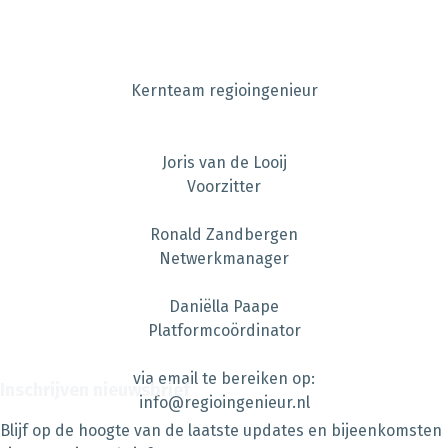
Kernteam regioingenieur
Joris van de Looij
Voorzitter
Ronald Zandbergen
Netwerkmanager
Daniëlla Paape
Platformcoördinator
via email te bereiken op:
Inschrijven nieuwsbrief
info@regioingenieur.nl
Blijf op de hoogte van de laatste updates en bijeenkomsten