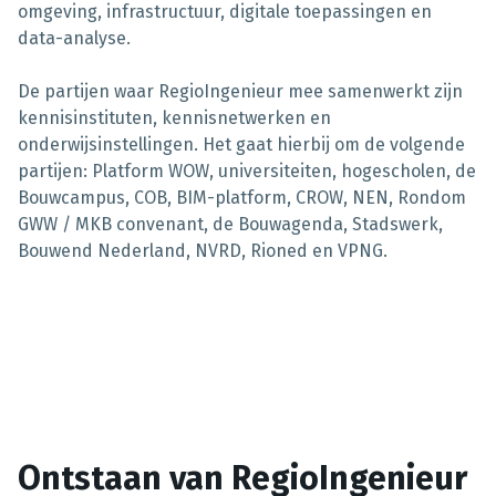
omgeving, infrastructuur, digitale toepassingen en
data-analyse.
De partijen waar RegioIngenieur mee samenwerkt zijn
kennisinstituten, kennisnetwerken en
onderwijsinstellingen. Het gaat hierbij om de volgende
partijen: Platform WOW, universiteiten, hogescholen, de
Bouwcampus, COB, BIM-platform, CROW, NEN, Rondom
GWW / MKB convenant, de Bouwagenda, Stadswerk,
Bouwend Nederland, NVRD, Rioned en VPNG.
Ontstaan van RegioIngenieur