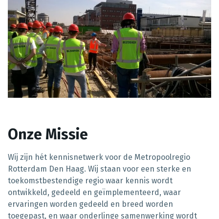
Onze Missie
Wij zijn hét kennisnetwerk voor de Metropoolregio
Rotterdam Den Haag. Wij staan voor een sterke en
toekomstbestendige regio waar kennis wordt
ontwikkeld, gedeeld en geïmplementeerd, waar
ervaringen worden gedeeld en breed worden
toegepast, en waar onderlinge samenwerking wordt