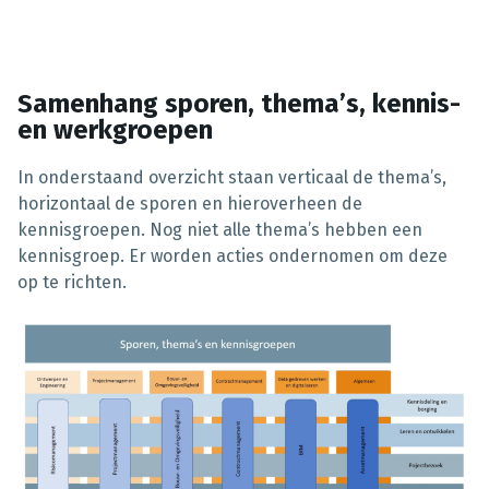
Samenhang sporen, thema’s, kennis-
en werkgroepen
In onderstaand overzicht staan verticaal de thema’s,
horizontaal de sporen en hieroverheen de
kennisgroepen. Nog niet alle thema’s hebben een
kennisgroep. Er worden acties ondernomen om deze
op te richten.