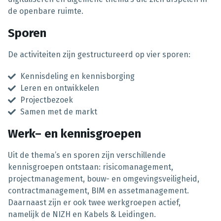
de openbare ruimte.
Sporen
De activiteiten zijn gestructureerd op vier sporen:
Kennisdeling en kennisborging
Leren en ontwikkelen
Projectbezoek
Samen met de markt
Werk– en kennisgroepen
Uit de thema’s en sporen zijn verschillende
kennisgroepen ontstaan: risicomanagement,
projectmanagement, bouw- en omgevingsveiligheid,
contractmanagement, BIM en assetmanagement.
Daarnaast zijn er ook twee werkgroepen actief,
namelijk de NIZH en Kabels & Leidingen.