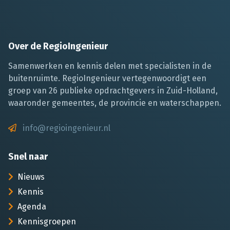
Over de RegioIngenieur
Samenwerken en kennis delen met specialisten in de
buitenruimte. RegioIngenieur vertegenwoordigt een
groep van 26 publieke opdrachtgevers in Zuid-Holland,
waaronder gemeentes, de provincie en waterschappen.
info@regioingenieur.nl
Snel naar
Nieuws
Kennis
Agenda
Kennisgroepen