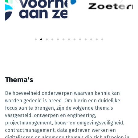
Thema's
De hoeveelheid onderwerpen waarvan kennis kan
worden gedeeld is breed. Om hierin een duidelijke
focus aan te brengen, zijn de volgende thema’s
vastgesteld: ontwerpen en engineering,
projectmanagement, bouw- en omgevingsveiligheid,
contractmanagement, data gedreven werken en
digitaliseren en algemene thema’s die zich afspelen in