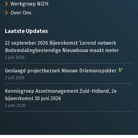
Werkgroep NIZH
Over Ons
Laatste Updates
22 september 2026 Bijeenkomst ‘Lerend netwerk
Bodemdalingbestendige Nieuwbouw maakt meter
2 juli 2026
Geslaagd projectbezoek Nieuwe Driemanspolder
2 juli 2026
Kennisgroep Assetmanagement Zuid-Holland, 2e
bijeenkomst 30 juni 2026
2 juni 2026