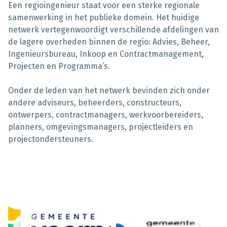
Een regioingenieur staat voor een sterke regionale
samenwerking in het publieke domein. Het huidige
netwerk vertegenwoordigt verschillende afdelingen van
de lagere overheden binnen de regio: Advies, Beheer,
Ingenieursbureau, Inkoop en Contractmanagement,
Projecten en Programma’s.
Onder de leden van het netwerk bevinden zich onder
andere adviseurs, beheerders, constructeurs,
ontwerpers, contractmanagers, werkvoorbereiders,
planners, omgevingsmanagers, projectleiders en
projectondersteuners.