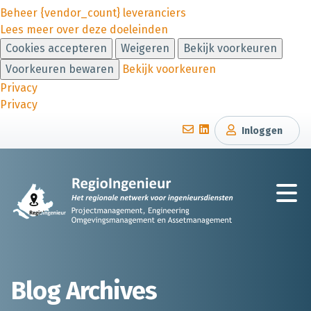
Beheer {vendor_count} leveranciers
Lees meer over deze doeleinden
Cookies accepteren
Weigeren
Bekijk voorkeuren
Voorkeuren bewaren
Bekijk voorkeuren
Privacy
Privacy
Inloggen
Blog Archives