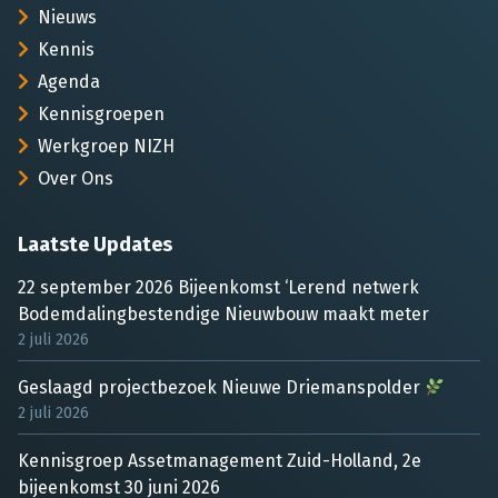
Nieuws
Kennis
Agenda
Kennisgroepen
Werkgroep NIZH
Over Ons
Laatste Updates
22 september 2026 Bijeenkomst ‘Lerend netwerk
Bodemdalingbestendige Nieuwbouw maakt meter
2 juli 2026
Geslaagd projectbezoek Nieuwe Driemanspolder
2 juli 2026
Kennisgroep Assetmanagement Zuid-Holland, 2e
bijeenkomst 30 juni 2026