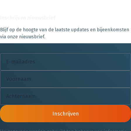
Inschrijven nieuwsbrief
Blijf op de hoogte van de laatste updates en bijeenkomsten
via onze nieuwsbrief.
Inschrijven