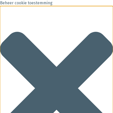
Beheer cookie toestemming