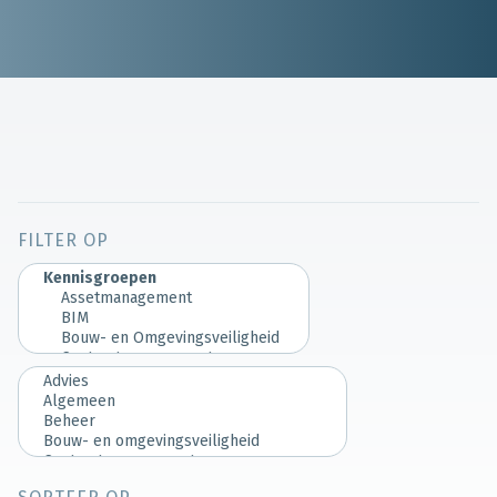
FILTER OP