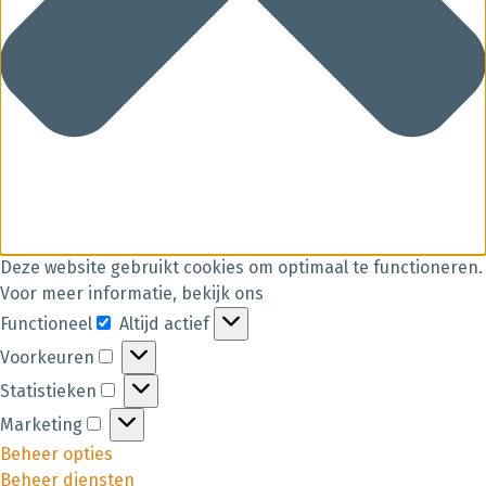
Deze website gebruikt cookies om optimaal te functioneren.
Voor meer informatie, bekijk ons
Functioneel
Altijd actief
Voorkeuren
Statistieken
Marketing
Beheer opties
Beheer diensten