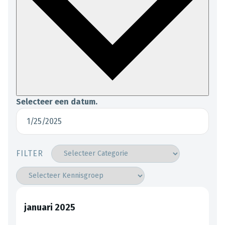
Selecteer een datum.
FILTER
januari 2025