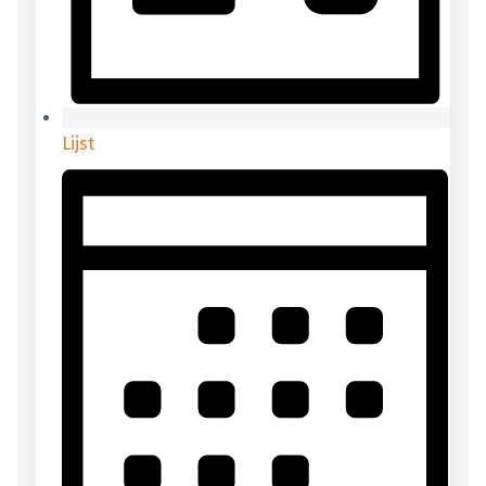
Lijst