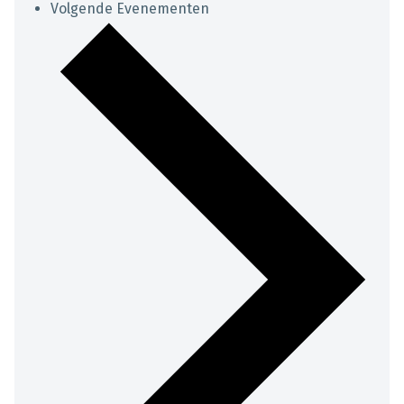
Volgende
Evenementen