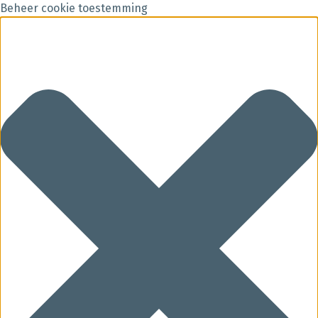
Beheer cookie toestemming