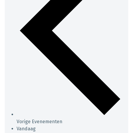
Vorige
Evenementen
Vandaag