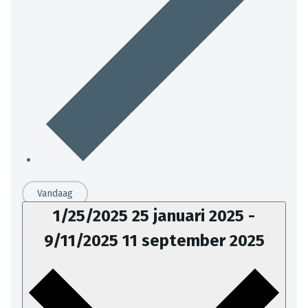
Vandaag
1/25/2025
25 januari 2025
-
9/11/2025
11 september 2025