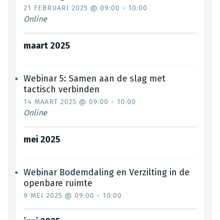
21 FEBRUARI 2025 @ 09:00
-
10:00
Online
maart 2025
Webinar 5: Samen aan de slag met
tactisch verbinden
14 MAART 2025 @ 09:00
-
10:00
Online
mei 2025
Webinar Bodemdaling en Verzilting in de
openbare ruimte
9 MEI 2025 @ 09:00
-
10:00