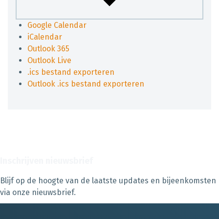
Google Calendar
iCalendar
Outlook 365
Outlook Live
.ics bestand exporteren
Outlook .ics bestand exporteren
Inschrijven nieuwsbrief
Blijf op de hoogte van de laatste updates en bijeenkomsten
via onze nieuwsbrief.