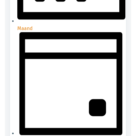
Maand