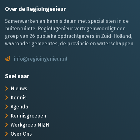
Over de RegioIngenieur
Samenwerken en kennis delen met specialisten in de
buitenruimte. RegioIngenieur vertegenwoordigt een
groep van 26 publieke opdrachtgevers in Zuid-Holland,
waaronder gemeentes, de provincie en waterschappen.
info@regioingenieur.nl
Snel naar
Nieuws
Kennis
Agenda
Kennisgroepen
Werkgroep NIZH
Over Ons