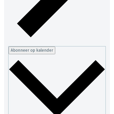
Abonneer op kalender