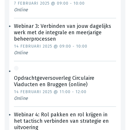
7 FEBRUARI 2025 @ 09:00
-
10:00
Online
Webinar 3: Verbinden van jouw dagelijks
werk met de integrale en meerjarige
beheerprocessen
14 FEBRUARI 2025 @ 09:00
-
10:00
Online
Opdrachtgeversoverleg Circulaire
Viaducten en Bruggen (online)
14 FEBRUARI 2025 @ 11:00
-
12:00
Online
Webinar 4: Rol pakken en rol krijgen in
het tactisch verbinden van strategie en
uitvoering