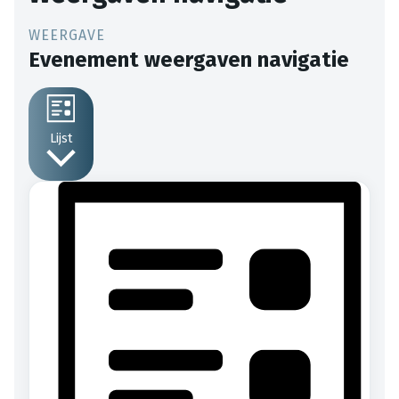
Evenement weergaven navigatie
Lijst