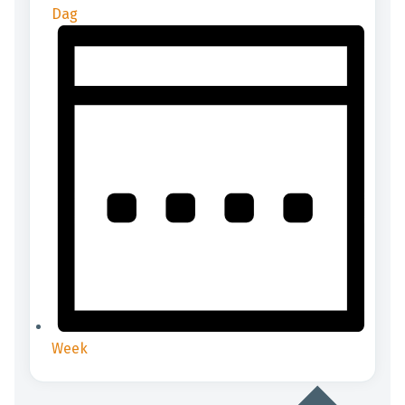
Dag
Week