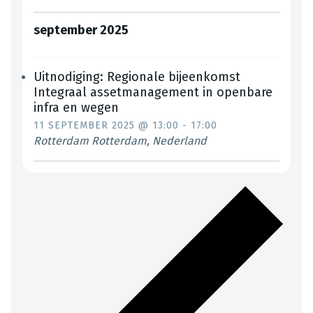
september 2025
Uitnodiging: Regionale bijeenkomst
Integraal assetmanagement in openbare
infra en wegen
11 SEPTEMBER 2025 @ 13:00
-
17:00
Rotterdam
Rotterdam, Nederland