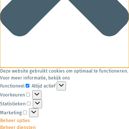
Deze website gebruikt cookies om optimaal te functioneren.
Voor meer informatie, bekijk ons
Functioneel
Altijd actief
Voorkeuren
Statistieken
Marketing
Beheer opties
Beheer diensten