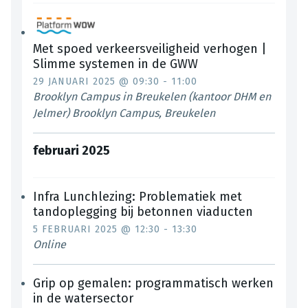
Met spoed verkeersveiligheid verhogen |
Slimme systemen in de GWW
29 JANUARI 2025 @ 09:30
-
11:00
Brooklyn Campus in Breukelen (kantoor DHM en
Jelmer)
Brooklyn Campus, Breukelen
februari 2025
Infra Lunchlezing: Problematiek met
tandoplegging bij betonnen viaducten
5 FEBRUARI 2025 @ 12:30
-
13:30
Online
Grip op gemalen: programmatisch werken
in de watersector