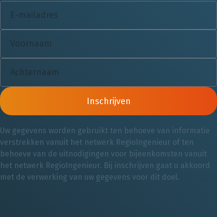
Inschrijven
Uw gegevens worden gebruikt ten behoeve van informatie
verstrekken vanuit het netwerk RegioIngenieur of ten
behoeve van de uitnodigingen voor bijeenkomsten vanuit
het netwerk RegioIngenieur. Bij inschrijven gaat u akkoord
met de verwerking van uw gegevens voor dit doel.