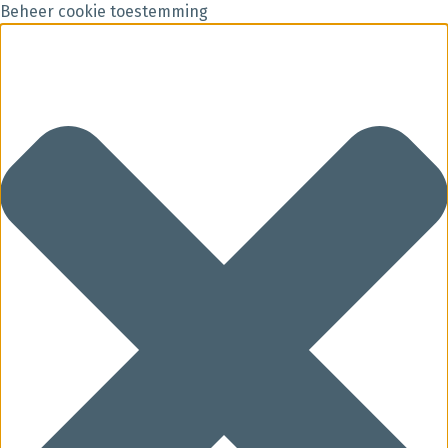
Beheer cookie toestemming