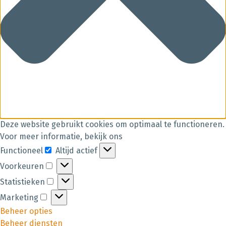
Deze website gebruikt cookies om optimaal te functioneren.
Voor meer informatie, bekijk ons
Functioneel
Altijd actief
Voorkeuren
Statistieken
Marketing
Beheer opties
Beheer diensten