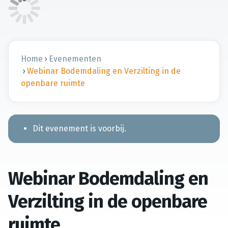
Home
›
Evenementen
›
Webinar Bodemdaling en Verzilting in de
openbare ruimte
Dit evenement is voorbij.
Webinar Bodemdaling en
Verzilting in de openbare
ruimte