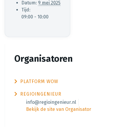
Datum:
9 mei 2025
Tijd:
09:00 - 10:00
Organisatoren
PLATFORM WOW
REGIOINGENIEUR
info@regioingenieur.nl
Bekijk de site van Organisator