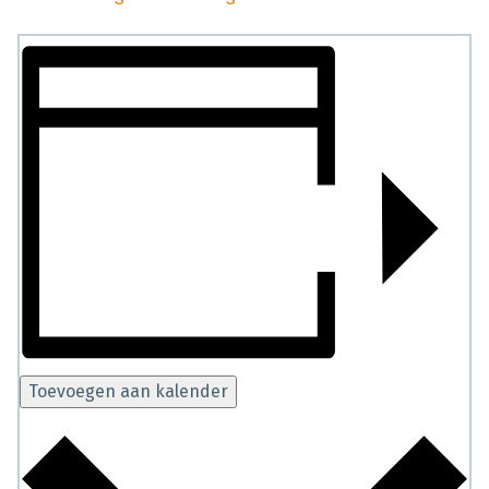
Toevoegen aan kalender