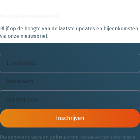
Inschrijven nieuwsbrief
Blijf op de hoogte van de laatste updates en bijeenkomsten
via onze nieuwsbrief.
Inschrijven
Uw gegevens worden gebruikt ten behoeve van informatie