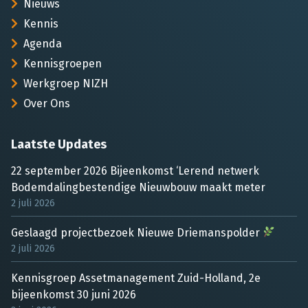
Nieuws
Kennis
Agenda
Kennisgroepen
Werkgroep NIZH
Over Ons
Laatste Updates
22 september 2026 Bijeenkomst ‘Lerend netwerk
Bodemdalingbestendige Nieuwbouw maakt meter
2 juli 2026
Geslaagd projectbezoek Nieuwe Driemanspolder
2 juli 2026
Kennisgroep Assetmanagement Zuid-Holland, 2e
bijeenkomst 30 juni 2026