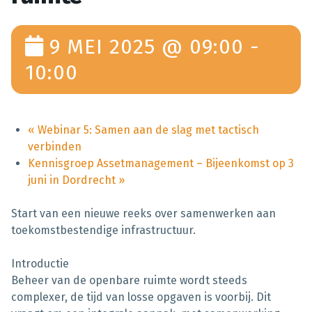
9 MEI 2025 @ 09:00
-
10:00
«
Webinar 5: Samen aan de slag met tactisch
verbinden
Kennisgroep Assetmanagement – Bijeenkomst op 3
juni in Dordrecht
»
Start van een nieuwe reeks over samenwerken aan
toekomstbestendige infrastructuur.
Introductie
Beheer van de openbare ruimte wordt steeds
complexer, de tijd van losse opgaven is voorbij. Dit