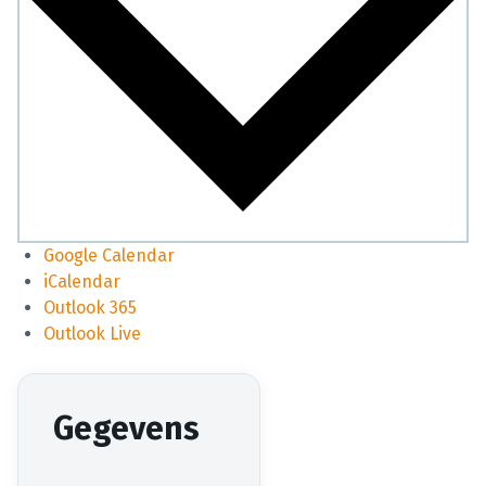
Google Calendar
iCalendar
Outlook 365
Outlook Live
Gegevens