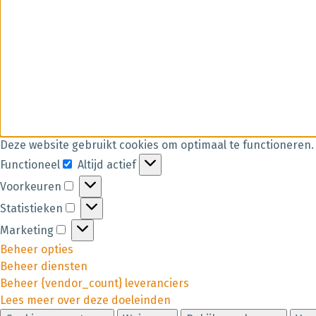
Deze website gebruikt cookies om optimaal te functioneren.
Functioneel
Altijd actief
Voorkeuren
Statistieken
Marketing
Beheer opties
Beheer diensten
Beheer {vendor_count} leveranciers
Lees meer over deze doeleinden