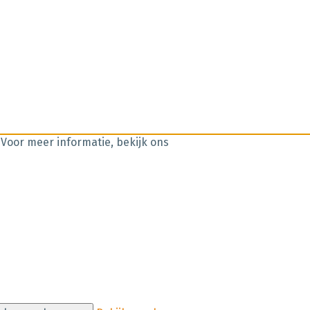
 Voor meer informatie, bekijk ons