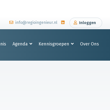
info@regioingenieur.nl
Inloggen
nis
Agenda
Kennisgroepen
Over Ons