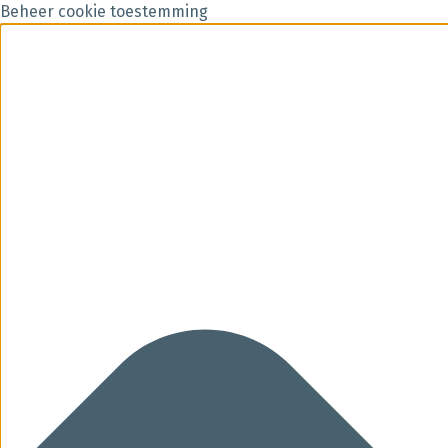
Beheer cookie toestemming