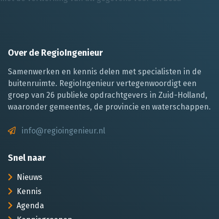
Over de RegioIngenieur
Samenwerken en kennis delen met specialisten in de
buitenruimte. RegioIngenieur vertegenwoordigt een
groep van 26 publieke opdrachtgevers in Zuid-Holland,
waaronder gemeentes, de provincie en waterschappen.
info@regioingenieur.nl
Snel naar
Nieuws
Kennis
Agenda