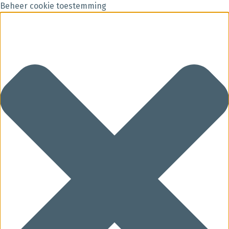
Beheer cookie toestemming