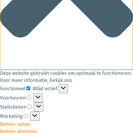
Deze website gebruikt cookies om optimaal te functioneren.
Voor meer informatie, bekijk ons
Functioneel
Altijd actief
Voorkeuren
Statistieken
Marketing
Beheer opties
Beheer diensten