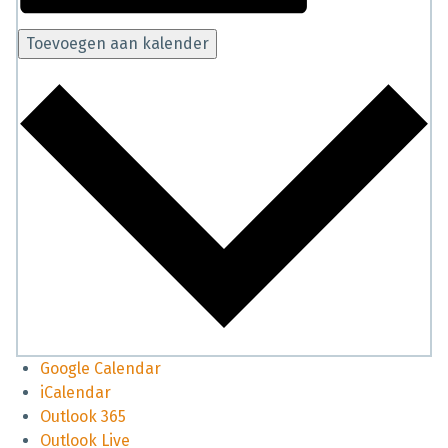
Toevoegen aan kalender
Google Calendar
iCalendar
Outlook 365
Outlook Live