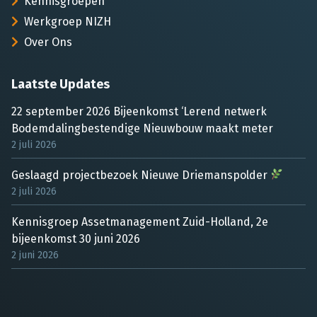
Kennisgroepen
Werkgroep NIZH
Over Ons
Laatste Updates
22 september 2026 Bijeenkomst ‘Lerend netwerk
Bodemdalingbestendige Nieuwbouw maakt meter
2 juli 2026
Geslaagd projectbezoek Nieuwe Driemanspolder
2 juli 2026
Kennisgroep Assetmanagement Zuid-Holland, 2e
bijeenkomst 30 juni 2026
2 juni 2026