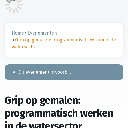
Home
›
Evenementen
›
Grip op gemalen: programmatisch werken in de
watersector
Dit evenement is voorbij.
Grip op gemalen:
programmatisch werken
in de watersector