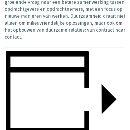
groeiende vraag naar een betere samenwerking tussen
opdrachtgevers en opdrachtnemers, met een focus op
nieuwe manieren van werken. Duurzaamheid draait niet
alleen om milieuvriendelijke oplossingen, maar ook om
het opbouwen van duurzame relaties: van contract naar
contact.