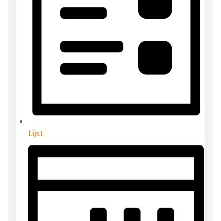
Lijst