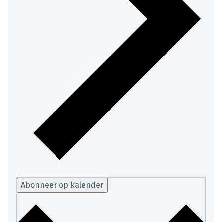
Abonneer op kalender