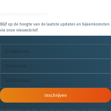
Inschrijven nieuwsbrief
Blijf op de hoogte van de laatste updates en bijeenkomsten
via onze nieuwsbrief.
Inschrijven
Uw gegevens worden gebruikt ten behoeve van informatie