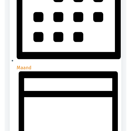
Maand