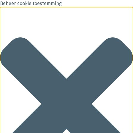
Beheer cookie toestemming