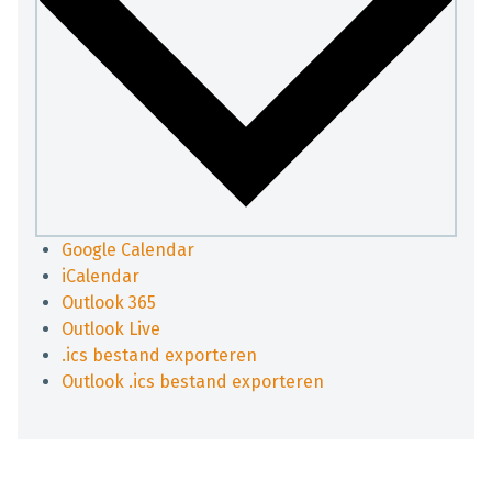
Google Calendar
iCalendar
Outlook 365
Outlook Live
.ics bestand exporteren
Outlook .ics bestand exporteren