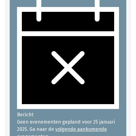
Bericht
Geen evenementen gepland voor 25 januari
2025. Ga naar de
volgende aankomende