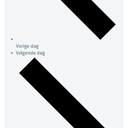
Vorige dag
Volgende dag