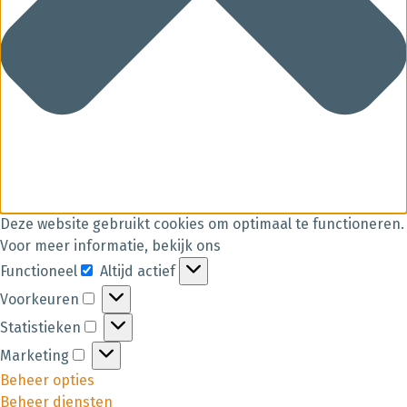
Deze website gebruikt cookies om optimaal te functioneren.
Voor meer informatie, bekijk ons
Functioneel
Altijd actief
Voorkeuren
Statistieken
Marketing
Beheer opties
Beheer diensten