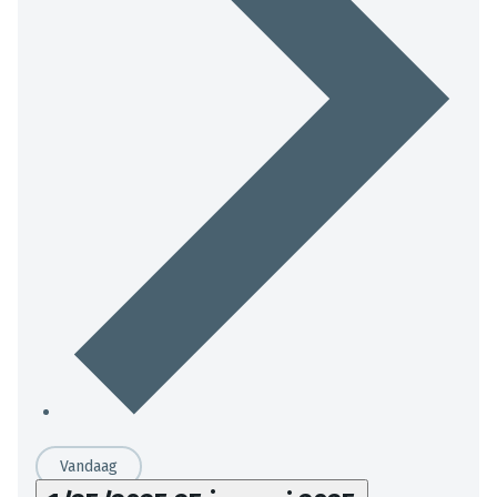
Vandaag