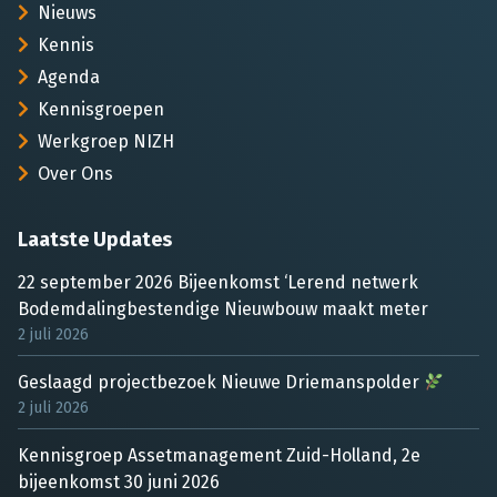
Nieuws
Kennis
Agenda
Kennisgroepen
Werkgroep NIZH
Over Ons
Laatste Updates
22 september 2026 Bijeenkomst ‘Lerend netwerk
Bodemdalingbestendige Nieuwbouw maakt meter
2 juli 2026
Geslaagd projectbezoek Nieuwe Driemanspolder
2 juli 2026
Kennisgroep Assetmanagement Zuid-Holland, 2e
bijeenkomst 30 juni 2026