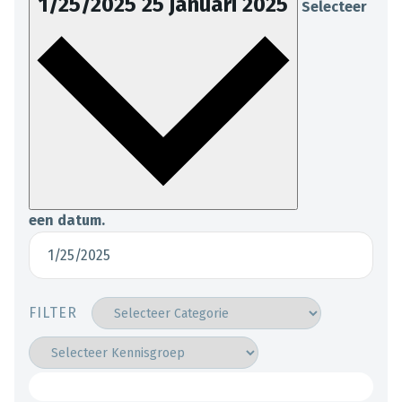
1/25/2025
25 januari 2025
Selecteer
een datum.
FILTER