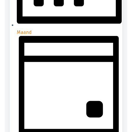
Maand