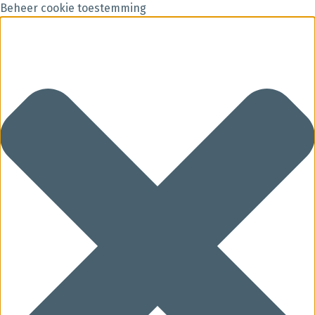
Beheer cookie toestemming