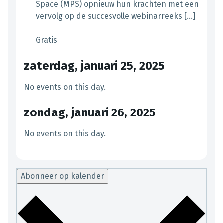
Space (MPS) opnieuw hun krachten met een
vervolg op de succesvolle webinarreeks […]
Gratis
zaterdag, januari 25, 2025
No events on this day.
zondag, januari 26, 2025
No events on this day.
Abonneer op kalender