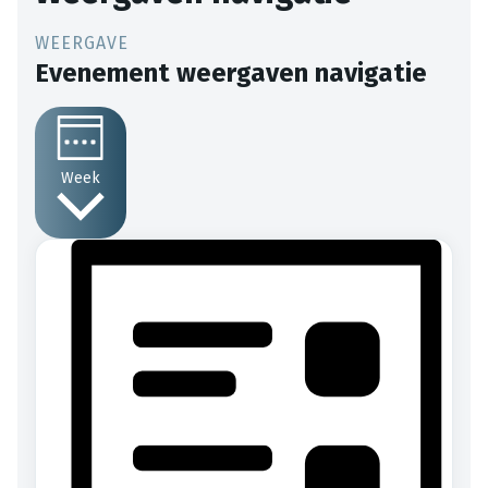
Evenement weergaven navigatie
Week