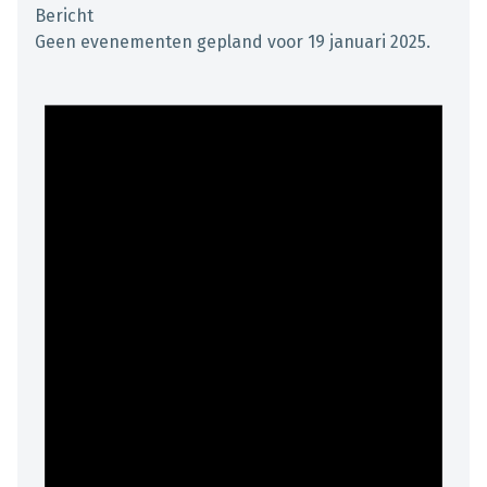
Bericht
Geen evenementen gepland voor 19 januari 2025.