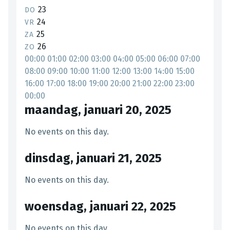
23
DO
24
VR
25
ZA
26
ZO
00:00
01:00
02:00
03:00
04:00
05:00
06:00
07:00
08:00
09:00
10:00
11:00
12:00
13:00
14:00
15:00
16:00
17:00
18:00
19:00
20:00
21:00
22:00
23:00
00:00
maandag, januari 20, 2025
No events on this day.
dinsdag, januari 21, 2025
No events on this day.
woensdag, januari 22, 2025
No events on this day.