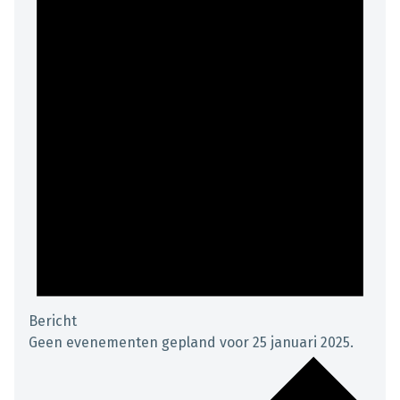
Bericht
Geen evenementen gepland voor 25 januari 2025.