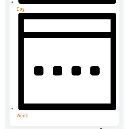
Dag
Week