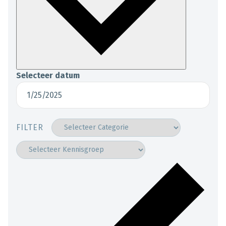
Selecteer datum
FILTER