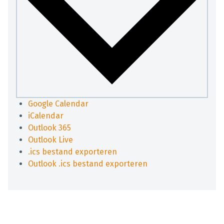
Google Calendar
iCalendar
Outlook 365
Outlook Live
.ics bestand exporteren
Outlook .ics bestand exporteren