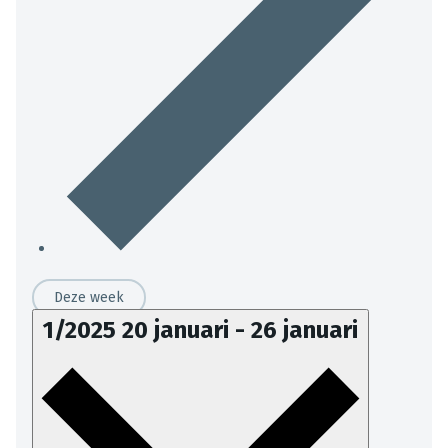
Deze week
1/2025
20 januari
-
26 januari