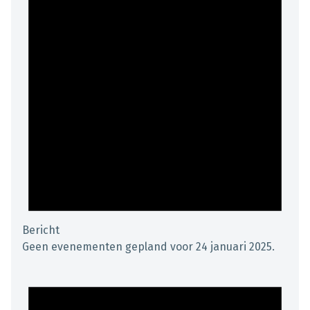
Bericht
Geen evenementen gepland voor 24 januari 2025.