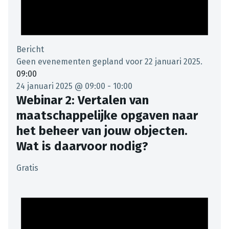
Bericht
Geen evenementen gepland voor 22 januari 2025.
09:00
24 januari 2025 @ 09:00
-
10:00
Webinar 2: Vertalen van
maatschappelijke opgaven naar
het beheer van jouw objecten.
Wat is daarvoor nodig?
Gratis