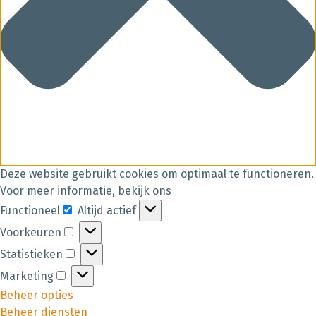
Deze website gebruikt cookies om optimaal te functioneren.
Voor meer informatie, bekijk ons
Functioneel
Altijd actief
Voorkeuren
Statistieken
Marketing
Beheer opties
Beheer diensten