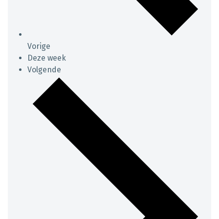
Vorige
Deze week
Volgende