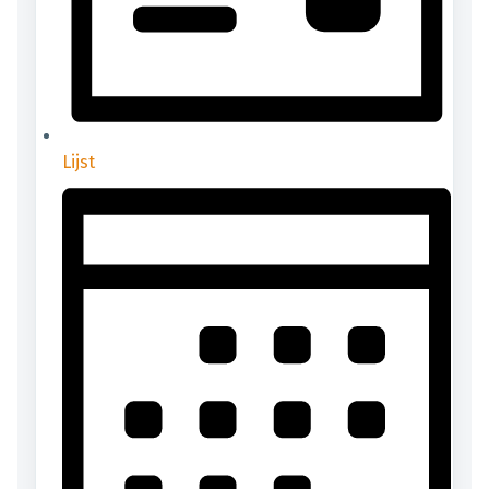
Lijst