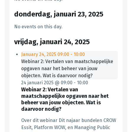
donderdag, januari 23, 2025
No events on this day.
vrijdag, januari 24, 2025
January 24, 2025
09:00
-
10:00
Webinar 2: Vertalen van maatschappelijke
opgaven naar het beheer van jouw
objecten. Wat is daarvoor nodig?
24 januari 2025 @ 09:00
-
10:00
Webinar 2: Vertalen van
maatschappelijke opgaven naar het
beheer van jouw objecten. Wat is
daarvoor nodig?
Over dit webinar Dit najaar bundelen CROW
Essit, Platform WOW, en Managing Public