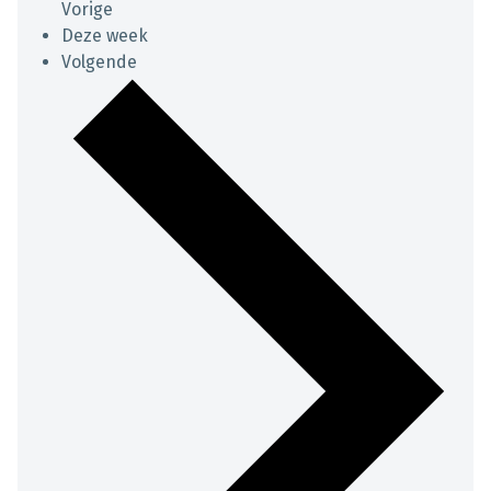
Vorige
Deze week
Volgende