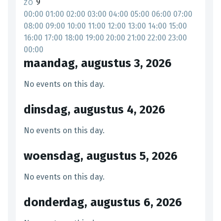
9
ZO
00:00
01:00
02:00
03:00
04:00
05:00
06:00
07:00
08:00
09:00
10:00
11:00
12:00
13:00
14:00
15:00
16:00
17:00
18:00
19:00
20:00
21:00
22:00
23:00
00:00
maandag, augustus 3, 2026
No events on this day.
dinsdag, augustus 4, 2026
No events on this day.
woensdag, augustus 5, 2026
No events on this day.
donderdag, augustus 6, 2026