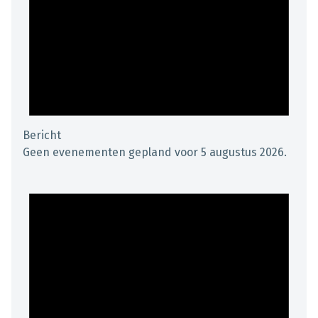
Bericht
Geen evenementen gepland voor 5 augustus 2026.