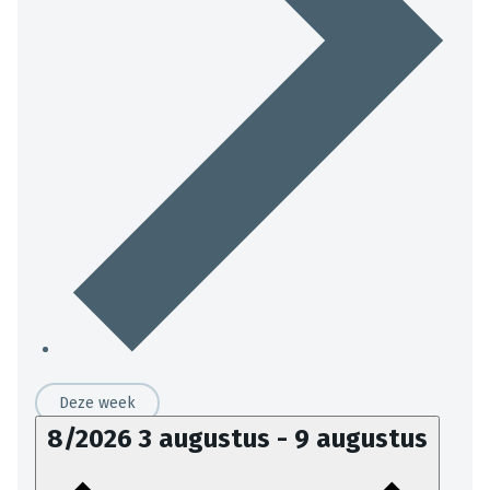
Deze week
8/2026
3 augustus
-
9 augustus