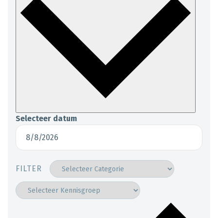
Selecteer datum
FILTER