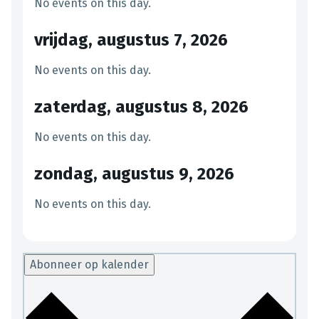
No events on this day.
vrijdag, augustus 7, 2026
No events on this day.
zaterdag, augustus 8, 2026
No events on this day.
zondag, augustus 9, 2026
No events on this day.
Abonneer op kalender