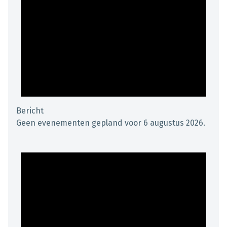
Bericht
Geen evenementen gepland voor 6 augustus 2026.