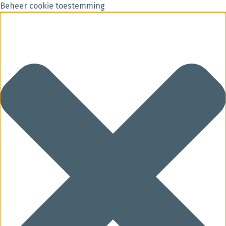
Beheer cookie toestemming