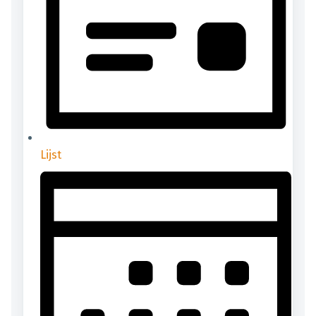
Lijst