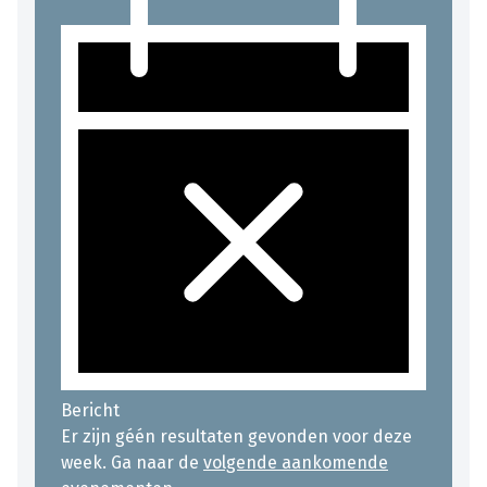
Bericht
Er zijn géén resultaten gevonden voor deze
week. Ga naar de
volgende aankomende