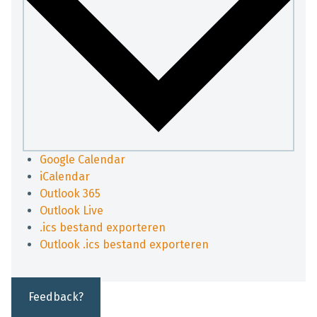
Google Calendar
iCalendar
Outlook 365
Outlook Live
.ics bestand exporteren
Outlook .ics bestand exporteren
Feedback?