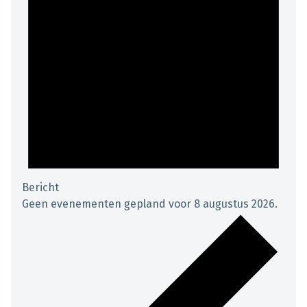
Bericht
Geen evenementen gepland voor 8 augustus 2026.