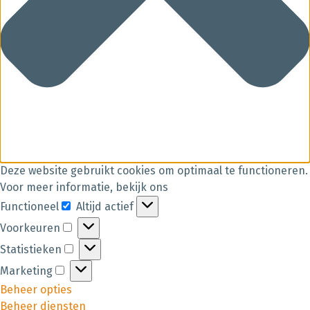
Deze website gebruikt cookies om optimaal te functioneren.
Voor meer informatie, bekijk ons
Functioneel
Altijd actief
Voorkeuren
Statistieken
Marketing
Beheer opties
Beheer diensten