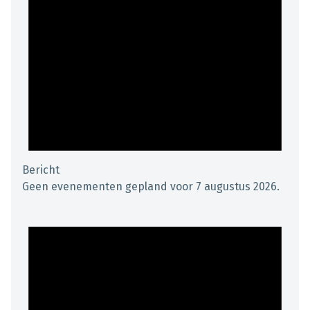
Bericht
Geen evenementen gepland voor 7 augustus 2026.