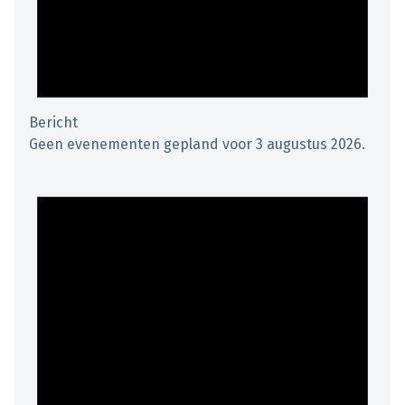
Bericht
Geen evenementen gepland voor 3 augustus 2026.