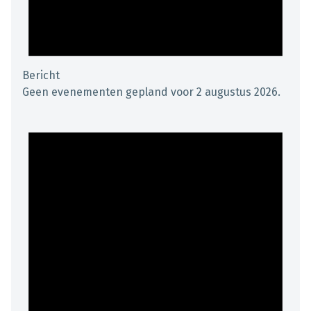
Bericht
Geen evenementen gepland voor 2 augustus 2026.