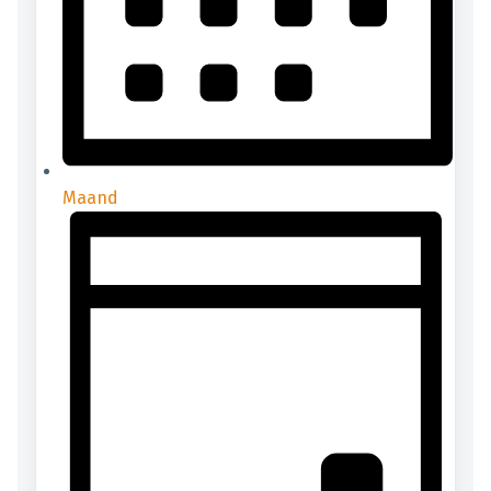
Maand