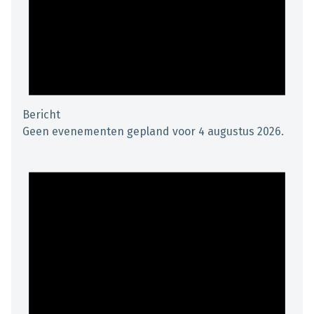
Bericht
Geen evenementen gepland voor 4 augustus 2026.