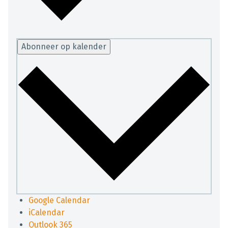
Abonneer op kalender
Google Calendar
iCalendar
Outlook 365