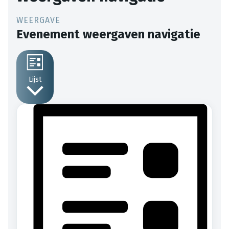
Evenement weergaven navigatie
Lijst