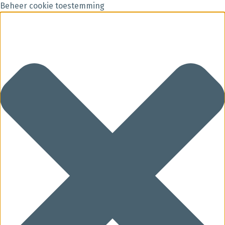
Beheer cookie toestemming