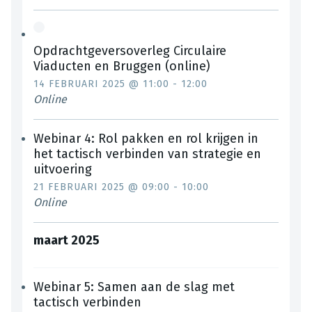
Opdrachtgeversoverleg Circulaire
Viaducten en Bruggen (online)
14 FEBRUARI 2025 @ 11:00
-
12:00
Online
Webinar 4: Rol pakken en rol krijgen in
het tactisch verbinden van strategie en
uitvoering
21 FEBRUARI 2025 @ 09:00
-
10:00
Online
maart 2025
Webinar 5: Samen aan de slag met
tactisch verbinden