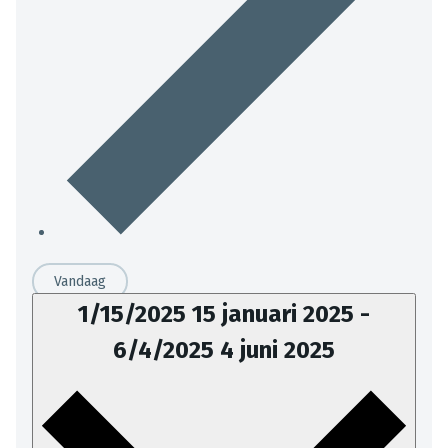
Vandaag
1/15/2025
15 januari 2025
-
6/4/2025
4 juni 2025