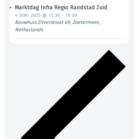
Marktdag Infra Regio Randstad Zuid
4 JUNI 2025 @ 12:30
-
16:30
Bouwhuis
Zilverstraat 69, Zoetermeer,
Netherlands