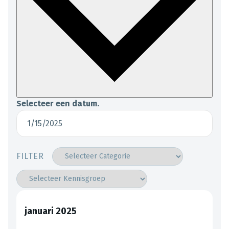
Selecteer een datum.
FILTER
januari 2025