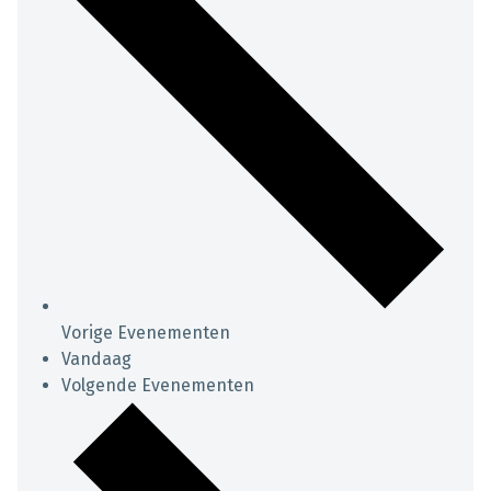
Vorige
Evenementen
Vandaag
Volgende
Evenementen