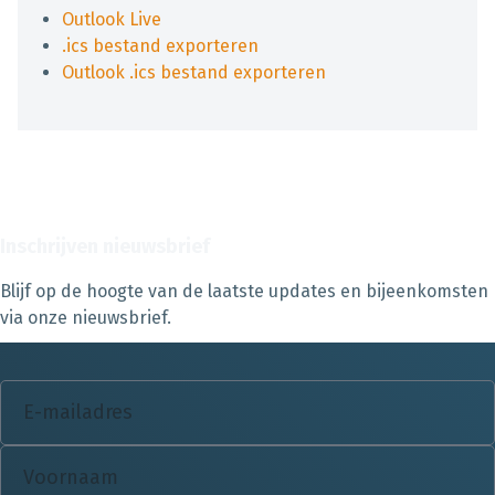
Outlook Live
.ics bestand exporteren
Outlook .ics bestand exporteren
Inschrijven nieuwsbrief
Blijf op de hoogte van de laatste updates en bijeenkomsten
via onze nieuwsbrief.