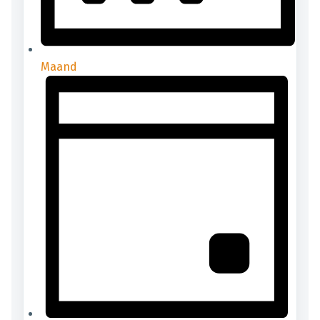
Maand