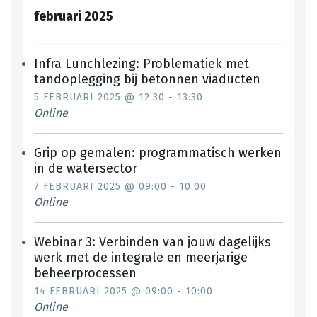
februari 2025
Infra Lunchlezing: Problematiek met
tandoplegging bij betonnen viaducten
5 FEBRUARI 2025 @ 12:30
-
13:30
Online
Grip op gemalen: programmatisch werken
in de watersector
7 FEBRUARI 2025 @ 09:00
-
10:00
Online
Webinar 3: Verbinden van jouw dagelijks
werk met de integrale en meerjarige
beheerprocessen
14 FEBRUARI 2025 @ 09:00
-
10:00
Online