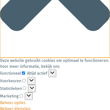
Deze website gebruikt cookies om optimaal te functioneren.
Voor meer informatie, bekijk ons
Functioneel
Altijd actief
Voorkeuren
Statistieken
Marketing
Beheer opties
Beheer diensten