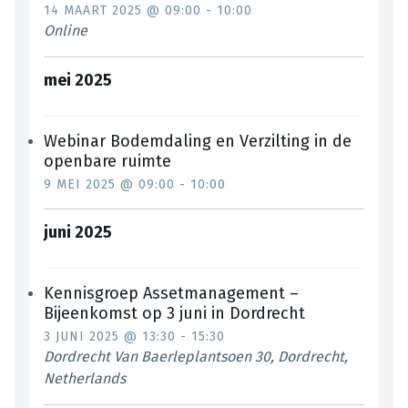
14 MAART 2025 @ 09:00
-
10:00
Online
mei 2025
Webinar Bodemdaling en Verzilting in de
openbare ruimte
9 MEI 2025 @ 09:00
-
10:00
juni 2025
Kennisgroep Assetmanagement –
Bijeenkomst op 3 juni in Dordrecht
3 JUNI 2025 @ 13:30
-
15:30
Dordrecht
Van Baerleplantsoen 30, Dordrecht,
Netherlands