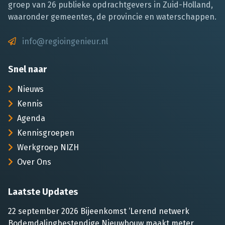
groep van 26 publieke opdrachtgevers in Zuid-Holland,
waaronder gemeentes, de provincie en waterschappen.
info@regioingenieur.nl
Snel naar
Nieuws
Kennis
Agenda
Kennisgroepen
Werkgroep NIZH
Over Ons
Laatste Updates
22 september 2026 Bijeenkomst ‘Lerend netwerk
Bodemdalingbestendige Nieuwbouw maakt meter