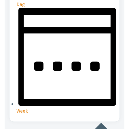
Dag
Week