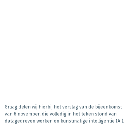
Graag delen wij hierbij het verslag van de bijeenkomst
van 6 november, die volledig in het teken stond van
datagedreven werken en kunstmatige intelligentie (AI).