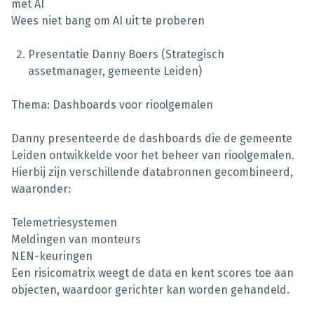
met AI
Wees niet bang om AI uit te proberen
Presentatie Danny Boers (Strategisch
assetmanager, gemeente Leiden)
Thema: Dashboards voor rioolgemalen
Danny presenteerde de dashboards die de gemeente
Leiden ontwikkelde voor het beheer van rioolgemalen.
Hierbij zijn verschillende databronnen gecombineerd,
waaronder:
Telemetriesystemen
Meldingen van monteurs
NEN-keuringen
Een risicomatrix weegt de data en kent scores toe aan
objecten, waardoor gerichter kan worden gehandeld.