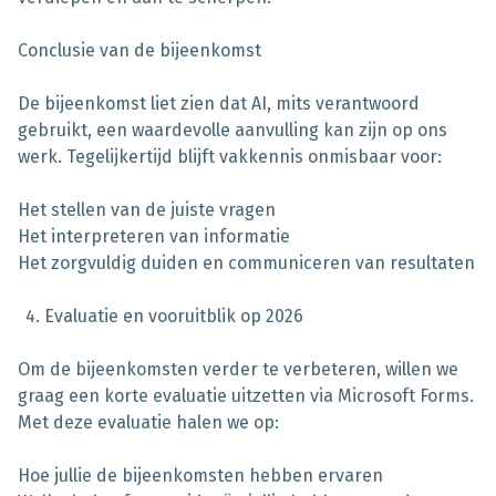
Conclusie van de bijeenkomst
De bijeenkomst liet zien dat AI, mits verantwoord
gebruikt, een waardevolle aanvulling kan zijn op ons
werk. Tegelijkertijd blijft vakkennis onmisbaar voor:
Het stellen van de juiste vragen
Het interpreteren van informatie
Het zorgvuldig duiden en communiceren van resultaten
Evaluatie en vooruitblik op 2026
Om de bijeenkomsten verder te verbeteren, willen we
graag een korte evaluatie uitzetten via Microsoft Forms.
Met deze evaluatie halen we op:
Hoe jullie de bijeenkomsten hebben ervaren