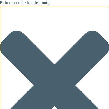
Beheer cookie toestemming