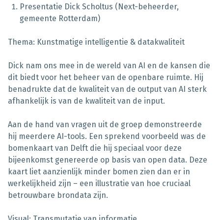
Presentatie Dick Scholtus (Next-beheerder,
gemeente Rotterdam)
Thema: Kunstmatige intelligentie & datakwaliteit
Dick nam ons mee in de wereld van AI en de kansen die
dit biedt voor het beheer van de openbare ruimte. Hij
benadrukte dat de kwaliteit van de output van AI sterk
afhankelijk is van de kwaliteit van de input.
Aan de hand van vragen uit de groep demonstreerde
hij meerdere AI-tools. Een sprekend voorbeeld was de
bomenkaart van Delft die hij speciaal voor deze
bijeenkomst genereerde op basis van open data. Deze
kaart liet aanzienlijk minder bomen zien dan er in
werkelijkheid zijn – een illustratie van hoe cruciaal
betrouwbare brondata zijn.
Visual: Transmutatie van informatie