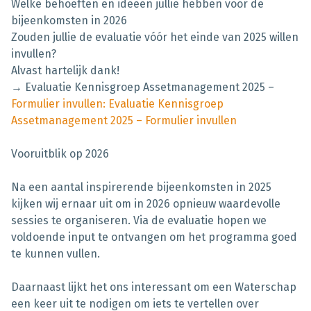
Welke behoeften en ideeën jullie hebben voor de
bijeenkomsten in 2026
Zouden jullie de evaluatie vóór het einde van 2025 willen
invullen?
Alvast hartelijk dank!
→ Evaluatie Kennisgroep Assetmanagement 2025 –
Formulier invullen: Evaluatie Kennisgroep
Assetmanagement 2025 – Formulier invullen
Vooruitblik op 2026
Na een aantal inspirerende bijeenkomsten in 2025
kijken wij ernaar uit om in 2026 opnieuw waardevolle
sessies te organiseren. Via de evaluatie hopen we
voldoende input te ontvangen om het programma goed
te kunnen vullen.
Daarnaast lijkt het ons interessant om een Waterschap
een keer uit te nodigen om iets te vertellen over