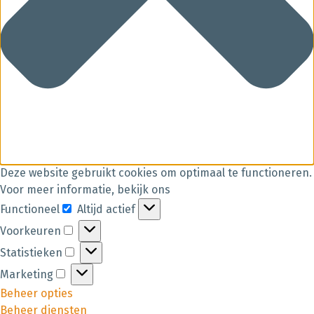
Deze website gebruikt cookies om optimaal te functioneren.
Voor meer informatie, bekijk ons
Functioneel
Altijd actief
Voorkeuren
Statistieken
Marketing
Beheer opties
Beheer diensten