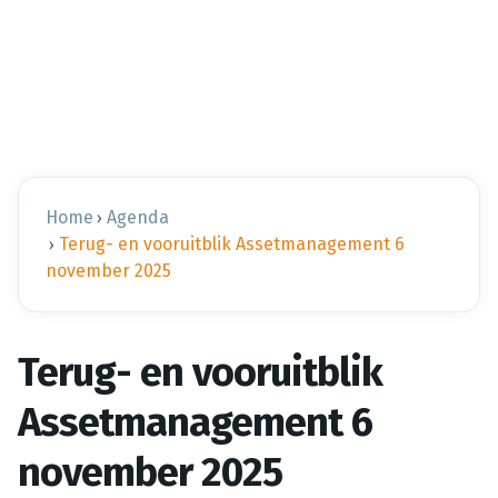
Home
Agenda
›
Terug- en vooruitblik Assetmanagement 6
›
november 2025
Terug- en vooruitblik
Assetmanagement 6
november 2025