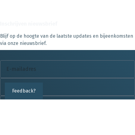
Inschrijven nieuwsbrief
Blijf op de hoogte van de laatste updates en bijeenkomsten
via onze nieuwsbrief.
Feedback?
Inschrijven