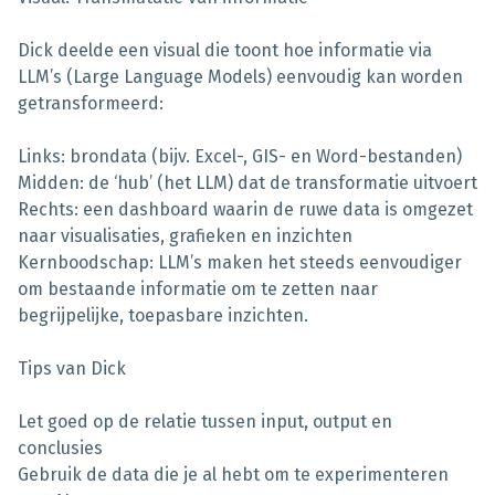
Dick deelde een visual die toont hoe informatie via
LLM’s (Large Language Models) eenvoudig kan worden
getransformeerd:
Links: brondata (bijv. Excel-, GIS- en Word-bestanden)
Midden: de ‘hub’ (het LLM) dat de transformatie uitvoert
Rechts: een dashboard waarin de ruwe data is omgezet
naar visualisaties, grafieken en inzichten
Kernboodschap: LLM’s maken het steeds eenvoudiger
om bestaande informatie om te zetten naar
begrijpelijke, toepasbare inzichten.
Tips van Dick
Let goed op de relatie tussen input, output en
conclusies
Gebruik de data die je al hebt om te experimenteren