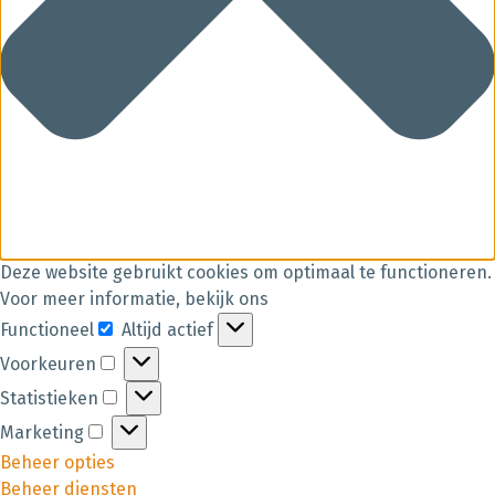
Deze website gebruikt cookies om optimaal te functioneren.
Voor meer informatie, bekijk ons
Functioneel
Altijd actief
Voorkeuren
Statistieken
Marketing
Beheer opties
Beheer diensten