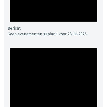
Bericht
Geen evenementen gepland voor 28 juli 2026.