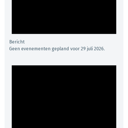
Bericht
Geen evenementen gepland voor 29 juli 2026.