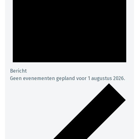
Bericht
Geen evenementen gepland voor 1 augustus 2026.