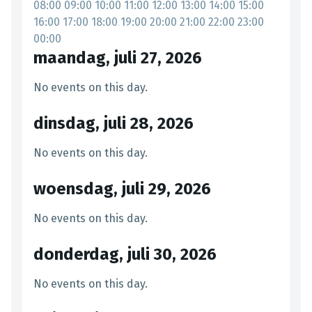
08:00
09:00
10:00
11:00
12:00
13:00
14:00
15:00
16:00
17:00
18:00
19:00
20:00
21:00
22:00
23:00
00:00
maandag, juli 27, 2026
No events on this day.
dinsdag, juli 28, 2026
No events on this day.
woensdag, juli 29, 2026
No events on this day.
donderdag, juli 30, 2026
No events on this day.