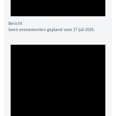
Bericht
Geen evenementen gepland voor 27 juli 2026.