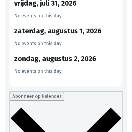
vrijdag, juli 31, 2026
No events on this day.
zaterdag, augustus 1, 2026
No events on this day.
zondag, augustus 2, 2026
No events on this day.
Abonneer op kalender