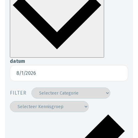
datum
FILTER