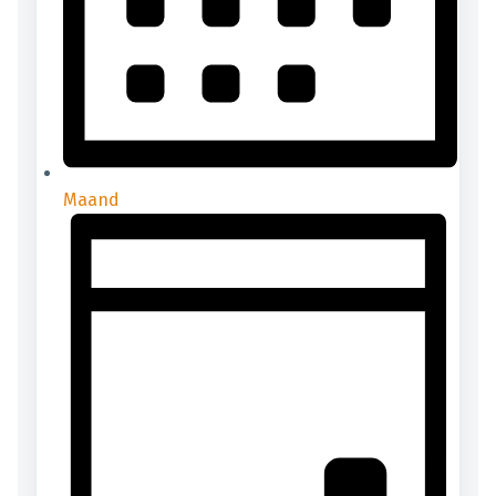
Maand