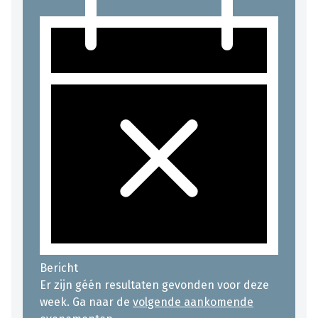
Bericht
Er zijn géén resultaten gevonden voor deze
week. Ga naar de
volgende aankomende