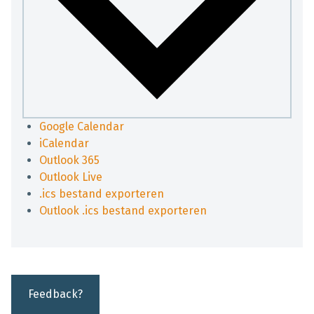
Google Calendar
iCalendar
Outlook 365
Outlook Live
.ics bestand exporteren
Outlook .ics bestand exporteren
Feedback?