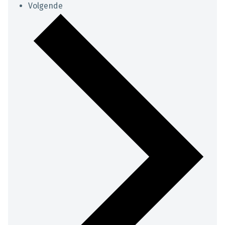
Volgende