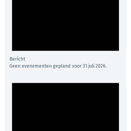
Bericht
Geen evenementen gepland voor 31 juli 2026.