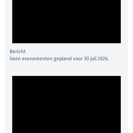
Bericht
Geen evenementen gepland voor 30 juli 2026.