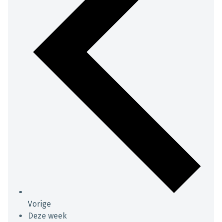
Vorige
Deze week