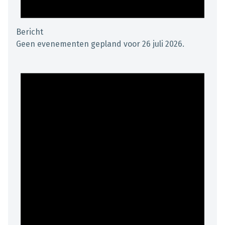
Bericht
Geen evenementen gepland voor 26 juli 2026.