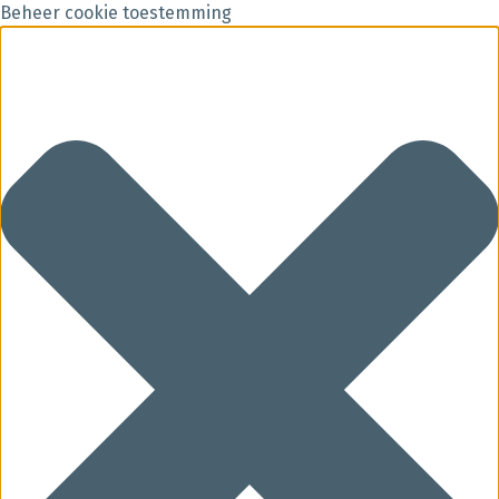
Beheer cookie toestemming