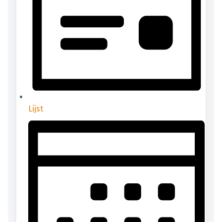
Lijst