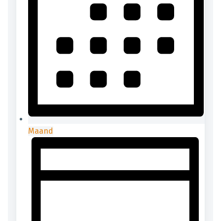
Maand