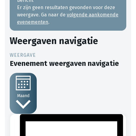
Bericht
Er zijn geen resultaten gevonden voor deze
weergave. Ga naar de
volgende aankomende
evenementen
.
Weergaven navigatie
Evenement weergaven navigatie
Maand