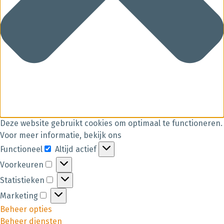
Deze website gebruikt cookies om optimaal te functioneren.
Voor meer informatie, bekijk ons
Functioneel
Altijd actief
Voorkeuren
Statistieken
Marketing
Beheer opties
Beheer diensten