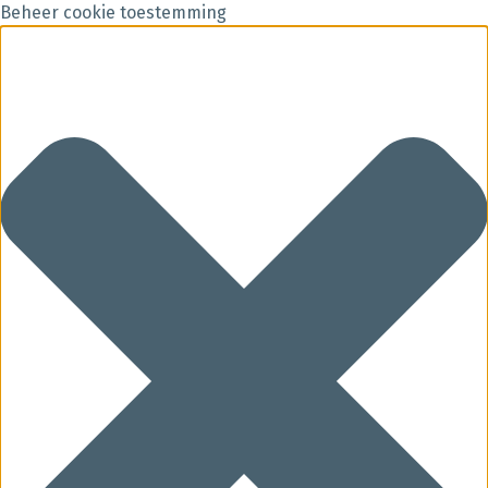
Beheer cookie toestemming