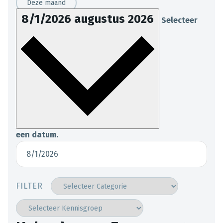
Deze maand
8/1/2026
augustus 2026
Selecteer
een datum.
FILTER