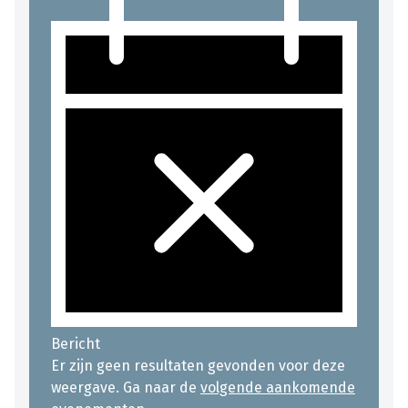
Bericht
Er zijn geen resultaten gevonden voor deze
weergave. Ga naar de
volgende aankomende