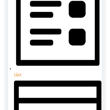
Lijst