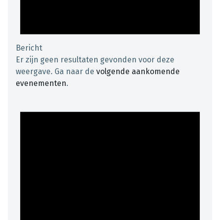
Bericht
Er zijn geen resultaten gevonden voor deze
weergave. Ga naar de
volgende aankomende
evenementen
.