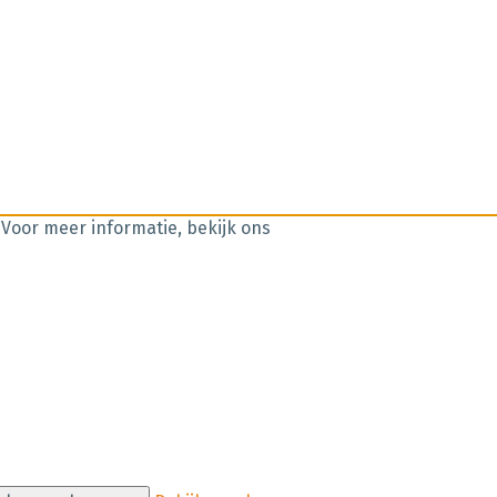
 Voor meer informatie, bekijk ons