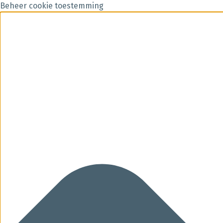
Beheer cookie toestemming