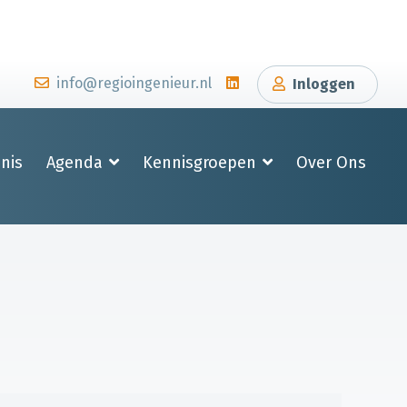
info@regioingenieur.nl
Inloggen
nis
Agenda
Kennisgroepen
Over Ons