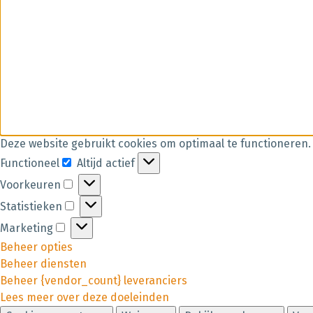
Deze website gebruikt cookies om optimaal te functioneren.
Functioneel
Altijd actief
Voorkeuren
Statistieken
Marketing
Beheer opties
Beheer diensten
Beheer {vendor_count} leveranciers
Lees meer over deze doeleinden