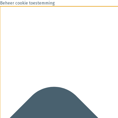
Beheer cookie toestemming