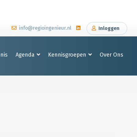
info@regioingenieur.nl
Inloggen
nis
Agenda
Kennisgroepen
Over Ons