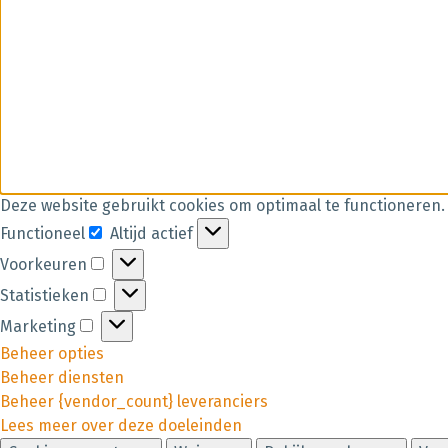
Deze website gebruikt cookies om optimaal te functioneren.
Functioneel
Altijd actief
Voorkeuren
Statistieken
Marketing
Beheer opties
Beheer diensten
Beheer {vendor_count} leveranciers
Lees meer over deze doeleinden