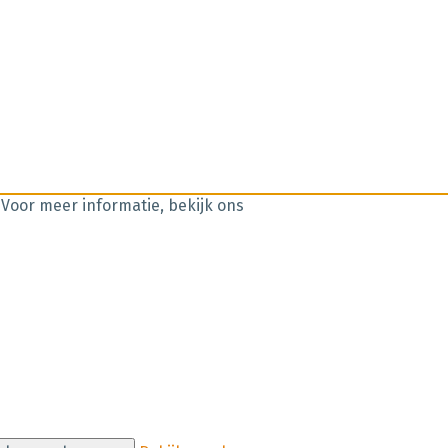
 Voor meer informatie, bekijk ons