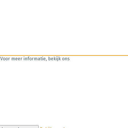
 Voor meer informatie, bekijk ons