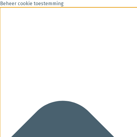
Beheer cookie toestemming