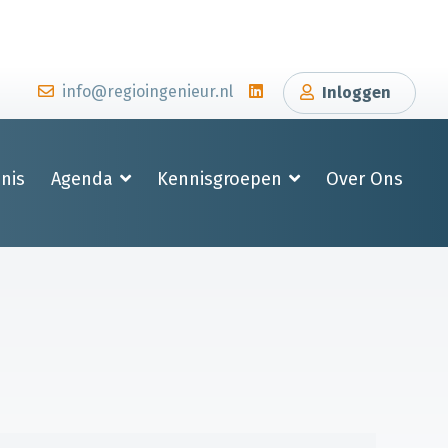
info@regioingenieur.nl
Inloggen
nis
Agenda
Kennisgroepen
Over Ons