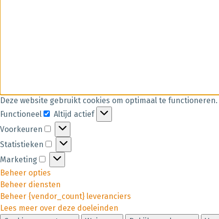
Deze website gebruikt cookies om optimaal te functioneren.
Functioneel
Altijd actief
Voorkeuren
Statistieken
Marketing
Beheer opties
Beheer diensten
Beheer {vendor_count} leveranciers
Lees meer over deze doeleinden