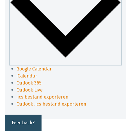
Google Calendar
iCalendar
Outlook 365
Outlook Live
.ics bestand exporteren
Outlook .ics bestand exporteren
Feedback?