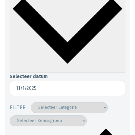
Selecteer datum
FILTER