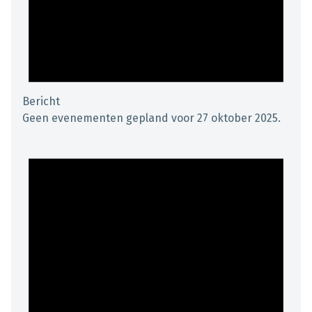
Bericht
Geen evenementen gepland voor 27 oktober 2025.