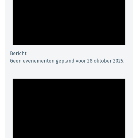
Bericht
Geen evenementen gepland voor 28 oktober 2025.