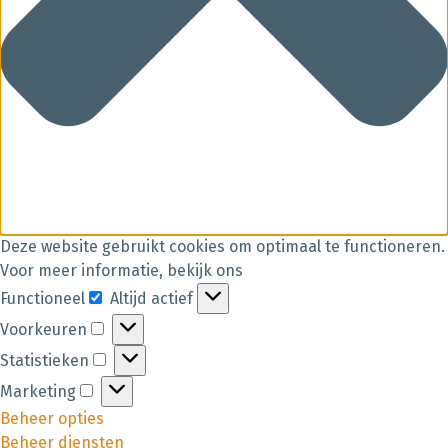
Deze website gebruikt cookies om optimaal te functioneren.
Voor meer informatie, bekijk ons
Functioneel
Altijd actief
Voorkeuren
Statistieken
Marketing
Beheer opties
Beheer diensten