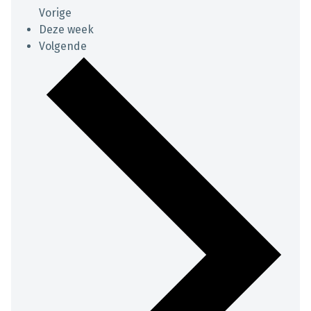
Vorige
Deze week
Volgende