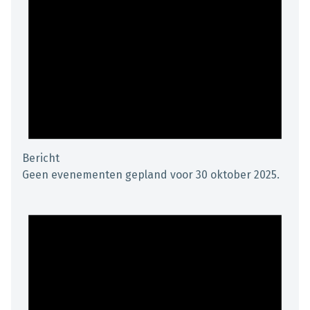
Bericht
Geen evenementen gepland voor 30 oktober 2025.