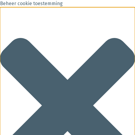
Beheer cookie toestemming