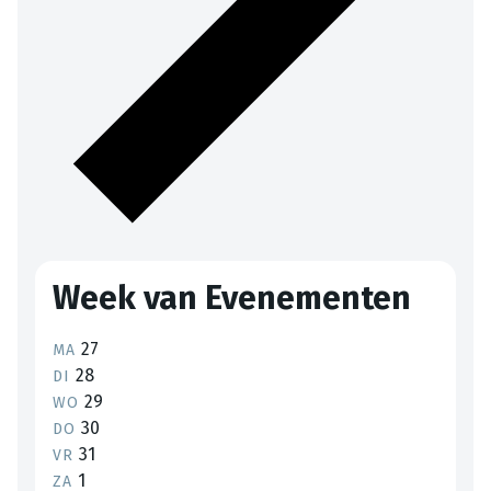
Week van Evenementen
27
MA
28
DI
29
WO
30
DO
31
VR
1
ZA