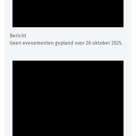
Bericht
Geen evenementen gepland voor 26 oktober 2025.