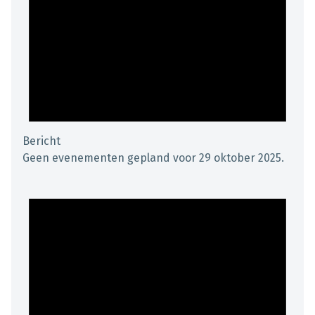
Bericht
Geen evenementen gepland voor 29 oktober 2025.