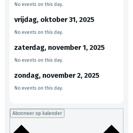
No events on this day.
vrijdag, oktober 31, 2025
No events on this day.
zaterdag, november 1, 2025
No events on this day.
zondag, november 2, 2025
No events on this day.
Abonneer op kalender