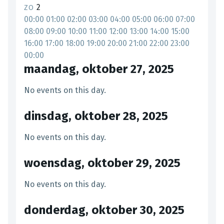
2
ZO
00:00
01:00
02:00
03:00
04:00
05:00
06:00
07:00
08:00
09:00
10:00
11:00
12:00
13:00
14:00
15:00
16:00
17:00
18:00
19:00
20:00
21:00
22:00
23:00
00:00
maandag, oktober 27, 2025
No events on this day.
dinsdag, oktober 28, 2025
No events on this day.
woensdag, oktober 29, 2025
No events on this day.
donderdag, oktober 30, 2025