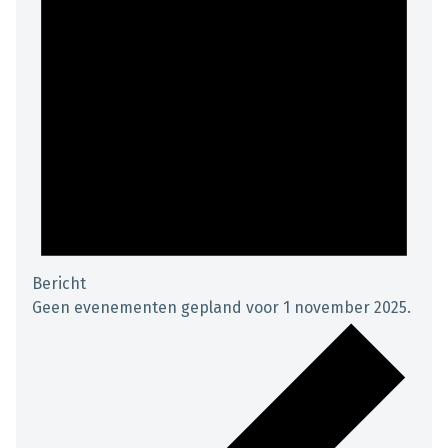
Bericht
Geen evenementen gepland voor 1 november 2025.