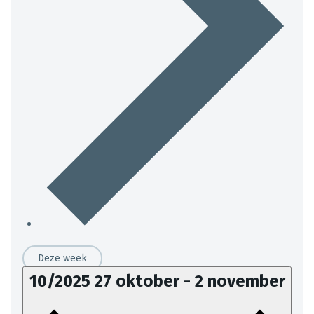
Deze week
10/2025
27 oktober
-
2 november