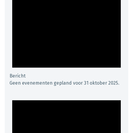
Bericht
Geen evenementen gepland voor 31 oktober 2025.