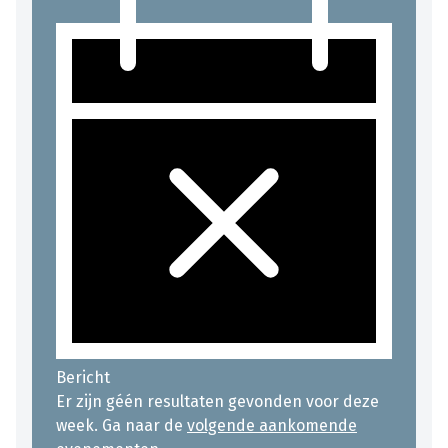
Bericht
Er zijn géén resultaten gevonden voor deze
week. Ga naar de
volgende aankomende