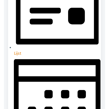
Lijst