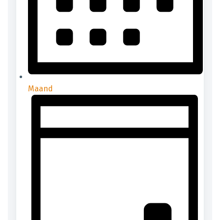
Maand