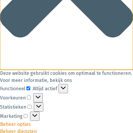
Deze website gebruikt cookies om optimaal te functioneren.
Voor meer informatie, bekijk ons
Functioneel
Altijd actief
Voorkeuren
Statistieken
Marketing
Beheer opties
Beheer diensten