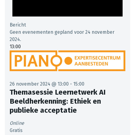
Bericht
Geen evenementen gepland voor 24 november
2024.
13:00
26 november 2024 @ 13:00
-
15:00
Themasessie Leernetwerk AI
Beeldherkenning: Ethiek en
publieke acceptatie
Online
Gratis