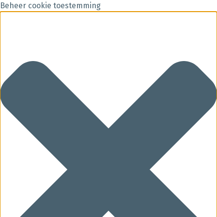
Beheer cookie toestemming