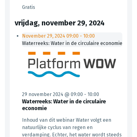
Gratis
vrijdag, november 29, 2024
November 29, 2024
09:00
-
10:00
Waterreeks: Water in de circulaire economie
29 november 2024 @ 09:00
-
10:00
Waterreeks: Water in de circulaire
economie
Inhoud van dit webinar Water volgt een
natuurlijke cyclus van regen en
verdamping. Echter, het water wordt steeds