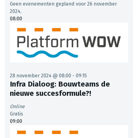
Geen evenementen gepland voor 26 november
2024.
08:00
28 november 2024 @ 08:00
-
09:15
Infra Dialoog: Bouwteams de
nieuwe succesformule?!
Online
Gratis
09:00