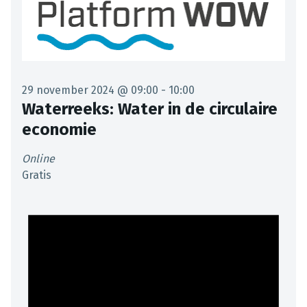
29 november 2024 @ 09:00
-
10:00
Waterreeks: Water in de circulaire
economie
Online
Gratis