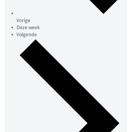
Vorige
Deze week
Volgende