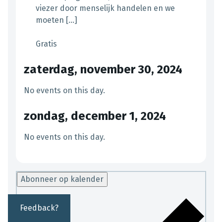
viezer door menselijk handelen en we
moeten […]
Gratis
zaterdag, november 30, 2024
No events on this day.
zondag, december 1, 2024
No events on this day.
Abonneer op kalender
Feedback?