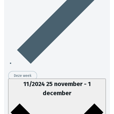
Deze week
11/2024
25 november
-
1
december