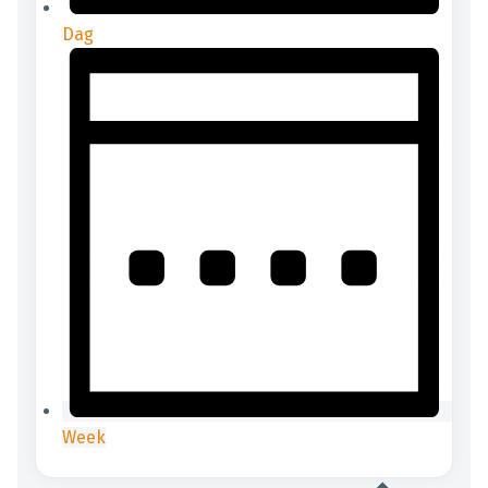
Dag
Week