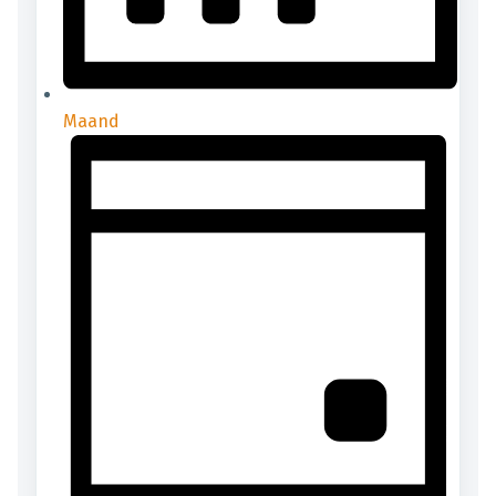
Maand