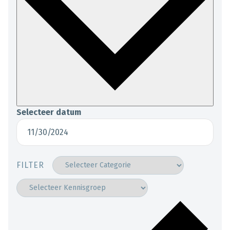
Selecteer datum
FILTER