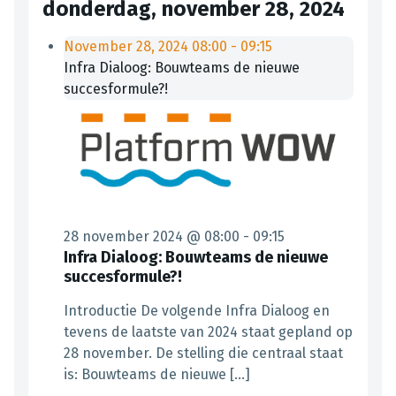
donderdag, november 28, 2024
November 28, 2024
08:00
-
09:15
Infra Dialoog: Bouwteams de nieuwe
succesformule?!
28 november 2024 @ 08:00
-
09:15
Infra Dialoog: Bouwteams de nieuwe
succesformule?!
Introductie De volgende Infra Dialoog en
tevens de laatste van 2024 staat gepland op
28 november. De stelling die centraal staat
is: Bouwteams de nieuwe […]