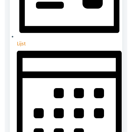
Lijst