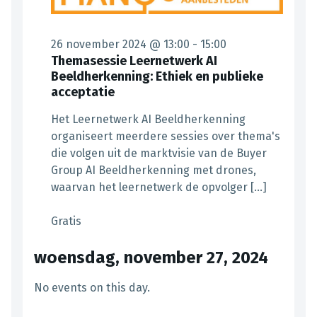
26 november 2024 @ 13:00
-
15:00
Themasessie Leernetwerk AI
Beeldherkenning: Ethiek en publieke
acceptatie
Het Leernetwerk AI Beeldherkenning
organiseert meerdere sessies over thema's
die volgen uit de marktvisie van de Buyer
Group AI Beeldherkenning met drones,
waarvan het leernetwerk de opvolger […]
Gratis
woensdag, november 27, 2024
No events on this day.