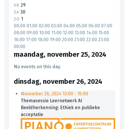
29
VR
30
ZA
1
ZO
00:00
01:00
02:00
03:00
04:00
05:00
06:00
07:00
08:00
09:00
10:00
11:00
12:00
13:00
14:00
15:00
16:00
17:00
18:00
19:00
20:00
21:00
22:00
23:00
00:00
maandag, november 25, 2024
No events on this day.
dinsdag, november 26, 2024
November 26, 2024
13:00
-
15:00
Themasessie Leernetwerk AI
Beeldherkenning: Ethiek en publieke
acceptatie