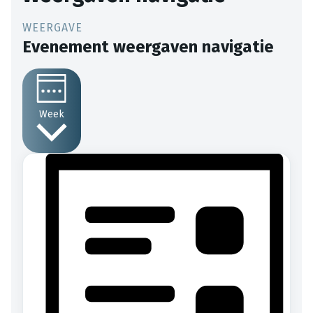
Evenement weergaven navigatie
Week