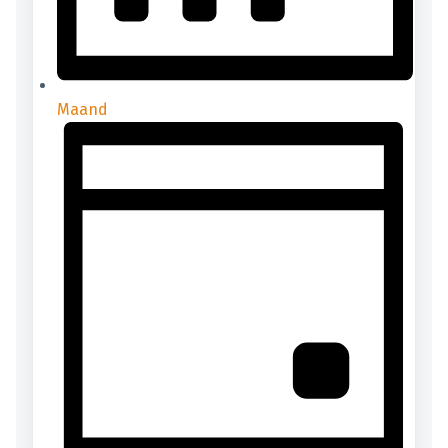
Maand