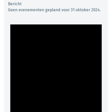
Bericht
Geen evenementen gepland voor 31 oktober 2024.