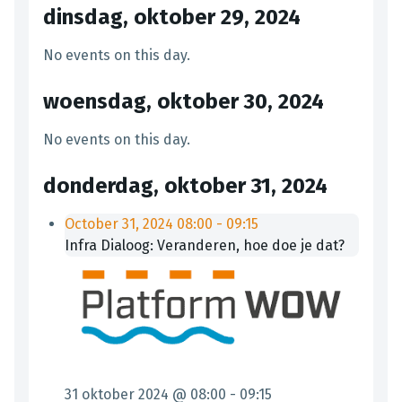
dinsdag, oktober 29, 2024
No events on this day.
woensdag, oktober 30, 2024
No events on this day.
donderdag, oktober 31, 2024
October 31, 2024
08:00
-
09:15
Infra Dialoog: Veranderen, hoe doe je dat?
31 oktober 2024 @ 08:00
-
09:15