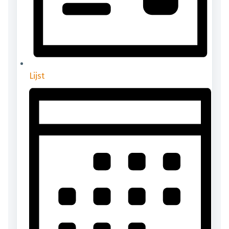
Lijst