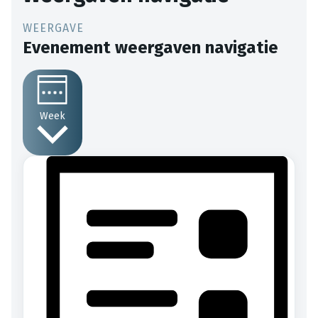
Evenement weergaven navigatie
Week