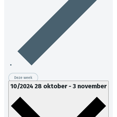
Deze week
10/2024
28 oktober
-
3 november