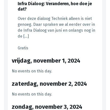
Infra Dialoog: Veranderen, hoe doe je
dat?
Over deze dialoog Techniek alleen is niet
genoeg. Daar spraken we al eerder over in
de Infra Dialoog van juni en onlangs nog in
de […]
Gratis
vrijdag, november 1, 2024
No events on this day.
zaterdag, november 2, 2024
No events on this day.
zondag, november 3, 2024