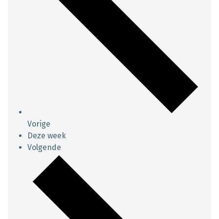
Vorige
Deze week
Volgende