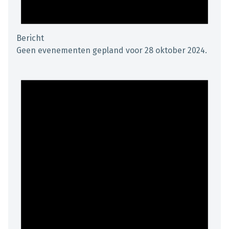
Bericht
Geen evenementen gepland voor 28 oktober 2024.