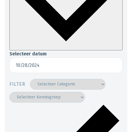
Selecteer datum
FILTER