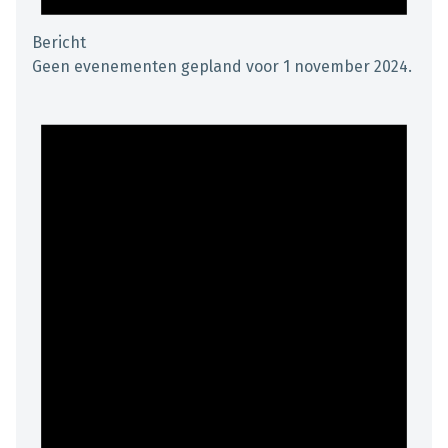
Bericht
Geen evenementen gepland voor 1 november 2024.