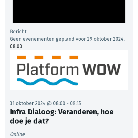
Bericht
Geen evenementen gepland voor 29 oktober 2024.
08:00
31 oktober 2024 @ 08:00
-
09:15
Infra Dialoog: Veranderen, hoe
doe je dat?
Online