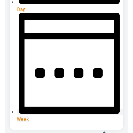
Dag
Week