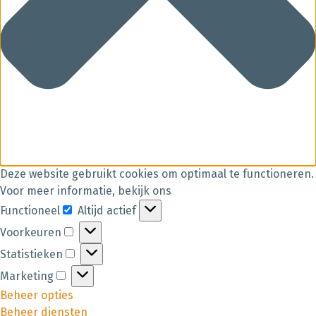
Deze website gebruikt cookies om optimaal te functioneren.
Voor meer informatie, bekijk ons
Functioneel
Altijd actief
Voorkeuren
Statistieken
Marketing
Beheer opties
Beheer diensten