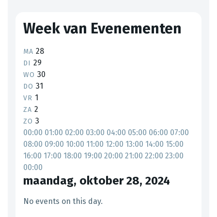
Week van Evenementen
28
MA
29
DI
30
WO
31
DO
1
VR
2
ZA
3
ZO
00:00
01:00
02:00
03:00
04:00
05:00
06:00
07:00
08:00
09:00
10:00
11:00
12:00
13:00
14:00
15:00
16:00
17:00
18:00
19:00
20:00
21:00
22:00
23:00
00:00
maandag, oktober 28, 2024
No events on this day.