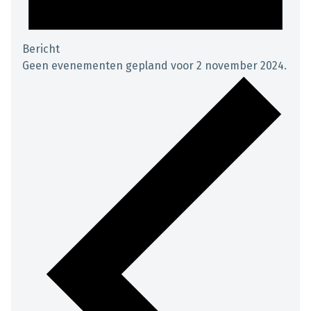
Bericht
Geen evenementen gepland voor 2 november 2024.