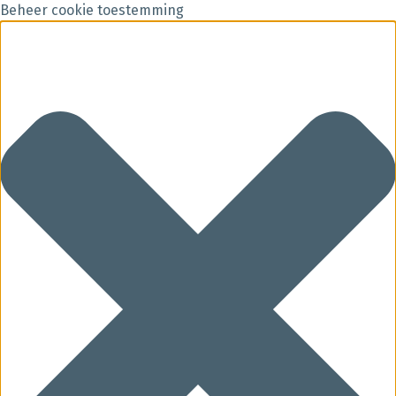
Beheer cookie toestemming