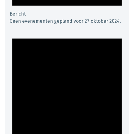
Bericht
Geen evenementen gepland voor 27 oktober 2024.