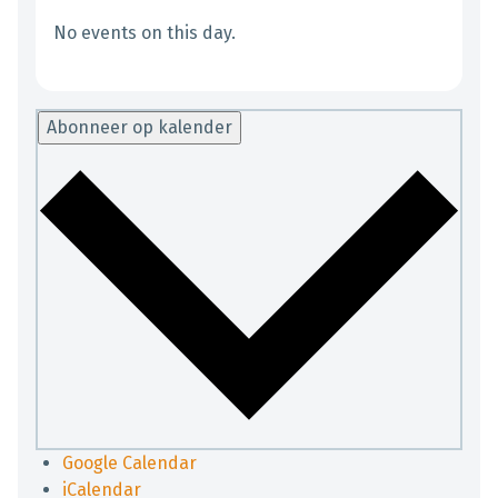
No events on this day.
Abonneer op kalender
Google Calendar
iCalendar