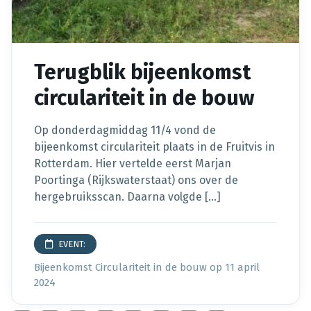
Terugblik bijeenkomst
circulariteit in de bouw
Op donderdagmiddag 11/4 vond de
bijeenkomst circulariteit plaats in de Fruitvis in
Rotterdam. Hier vertelde eerst Marjan
Poortinga (Rijkswaterstaat) ons over de
hergebruiksscan. Daarna volgde […]
EVENT:
Bijeenkomst Circulariteit in de bouw
op 11 april
2024