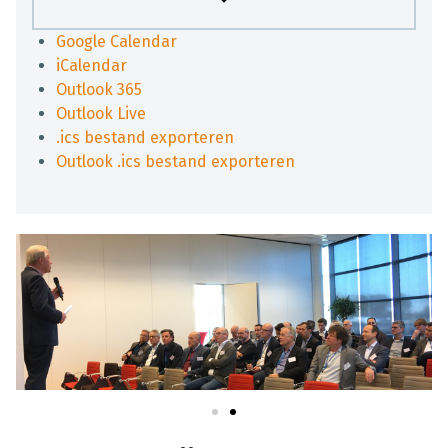
Google Calendar
iCalendar
Outlook 365
Outlook Live
.ics bestand exporteren
Outlook .ics bestand exporteren