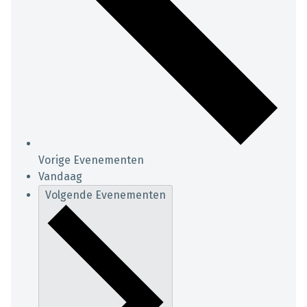
Vorige
Evenementen
Vandaag
Volgende
Evenementen