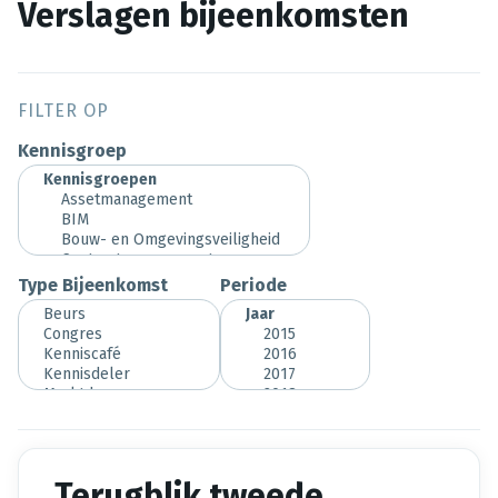
Verslagen bijeenkomsten
FILTER OP
Kennisgroep
Type Bijeenkomst
Periode
Terugblik tweede