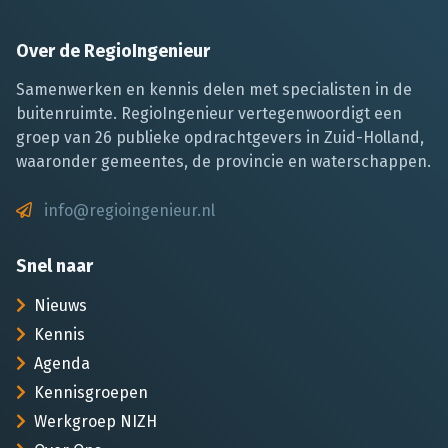
Over de RegioIngenieur
Samenwerken en kennis delen met specialisten in de
buitenruimte. RegioIngenieur vertegenwoordigt een
groep van 26 publieke opdrachtgevers in Zuid-Holland,
waaronder gemeentes, de provincie en waterschappen.
info@regioingenieur.nl
Snel naar
Nieuws
Kennis
Agenda
Kennisgroepen
Werkgroep NIZH