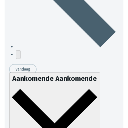
Vandaag
Aankomende
Aankomende