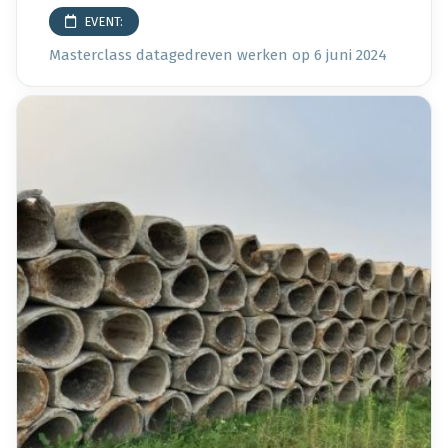
EVENT:
Masterclass datagedreven werken
op 6 juni 2024