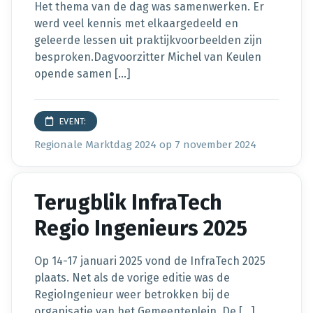
Het thema van de dag was samenwerken. Er
werd veel kennis met elkaargedeeld en
geleerde lessen uit praktijkvoorbeelden zijn
besproken.Dagvoorzitter Michel van Keulen
opende samen […]
EVENT:
Regionale Marktdag 2024
op 7 november 2024
Terugblik InfraTech
Regio Ingenieurs 2025
Op 14-17 januari 2025 vond de InfraTech 2025
plaats. Net als de vorige editie was de
RegioIngenieur weer betrokken bij de
organisatie van het Gemeenteplein. De […]