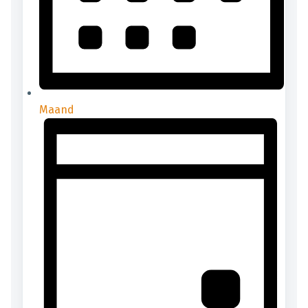
Maand