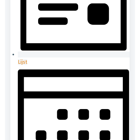
Lijst