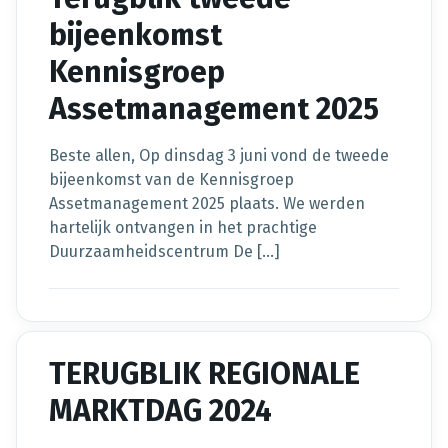
bijeenkomst
Kennisgroep
Assetmanagement 2025
Beste allen, Op dinsdag 3 juni vond de tweede
bijeenkomst van de Kennisgroep
Assetmanagement 2025 plaats. We werden
hartelijk ontvangen in het prachtige
Duurzaamheidscentrum De […]
TERUGBLIK REGIONALE
MARKTDAG 2024