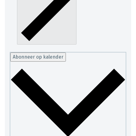
Abonneer op kalender