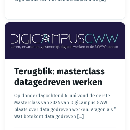
Terugblik: masterclass
datagedreven werken
Op donderdagochtend 6 juni vond de eerste
Masterclass van 2024 van DigiCampus GWW
plaats over data gedreven werken. Vragen als ”
Wat betekent data gedreven […]