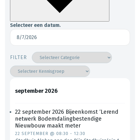
Selecteer een datum.
FILTER
september 2026
22 september 2026 Bijeenkomst ‘Lerend
netwerk Bodemdalingbestendige
Nieuwbouw maakt meter
22 SEPTEMBER @ 08:30
-
12:30