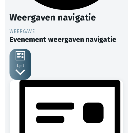
Weergaven navigatie
Evenement weergaven navigatie
Lijst