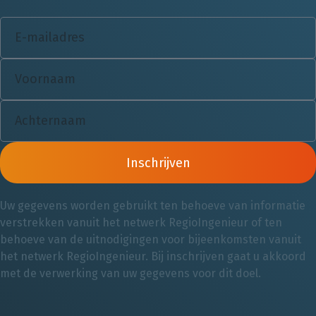
Inschrijven
Uw gegevens worden gebruikt ten behoeve van informatie
verstrekken vanuit het netwerk RegioIngenieur of ten
behoeve van de uitnodigingen voor bijeenkomsten vanuit
het netwerk RegioIngenieur. Bij inschrijven gaat u akkoord
met de verwerking van uw gegevens voor dit doel.