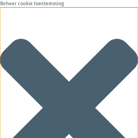
Beheer cookie toestemming