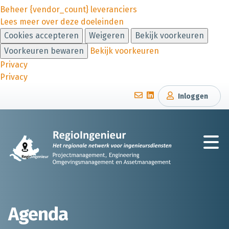
Beheer {vendor_count} leveranciers
Lees meer over deze doeleinden
Cookies accepteren
Weigeren
Bekijk voorkeuren
Voorkeuren bewaren
Bekijk voorkeuren
Privacy
Privacy
Inloggen
Agenda