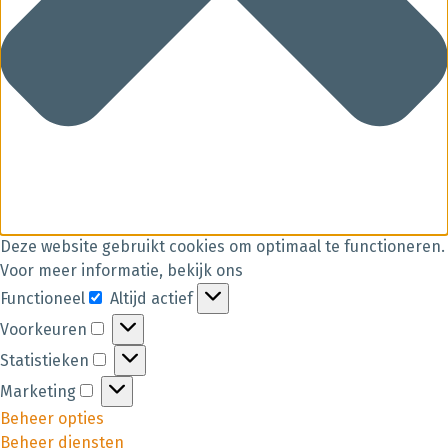
Deze website gebruikt cookies om optimaal te functioneren.
Voor meer informatie, bekijk ons
Functioneel
Altijd actief
Voorkeuren
Statistieken
Marketing
Beheer opties
Beheer diensten