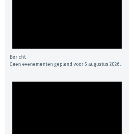
Bericht
Geen evenementen gepland voor 5 augustus 2026.