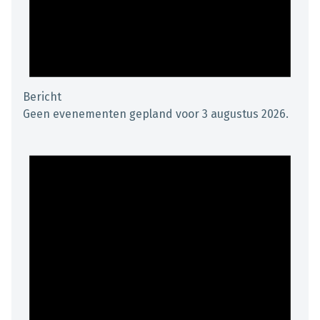
Bericht
Geen evenementen gepland voor 3 augustus 2026.