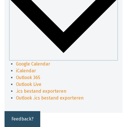
Google Calendar
iCalendar
Outlook 365
Outlook Live
.ics bestand exporteren
Outlook .ics bestand exporteren
Feedback?