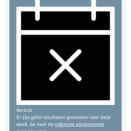
Bericht
Er zijn géén resultaten gevonden voor deze
week. Ga naar de
volgende aankomende