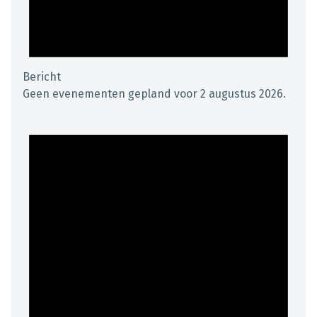
Bericht
Geen evenementen gepland voor 2 augustus 2026.