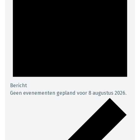
Bericht
Geen evenementen gepland voor 8 augustus 2026.