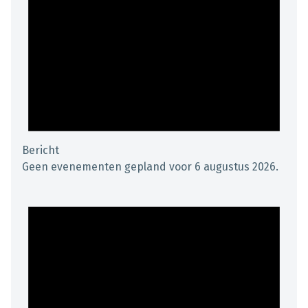
Bericht
Geen evenementen gepland voor 6 augustus 2026.