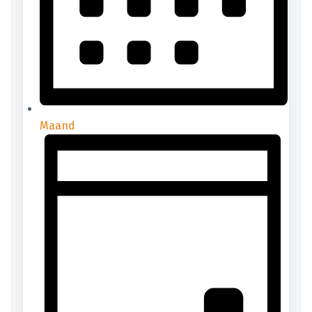
Maand