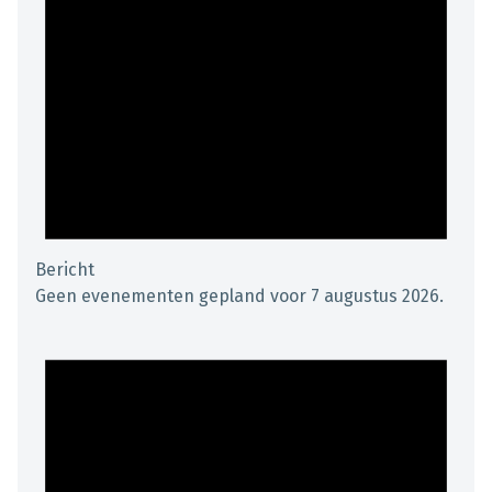
Bericht
Geen evenementen gepland voor 7 augustus 2026.