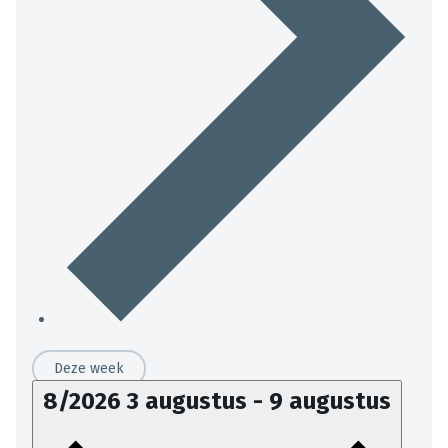
Deze week
8/2026
3 augustus
-
9 augustus