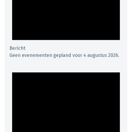
Bericht
Geen evenementen gepland voor 4 augustus 2026.