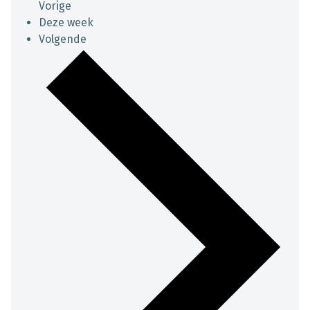
Vorige
Deze week
Volgende