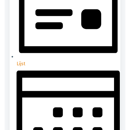
Lijst