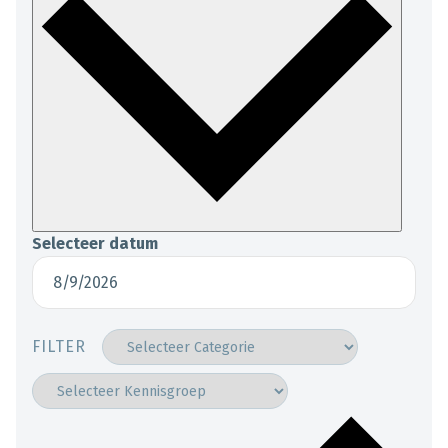
Selecteer datum
FILTER