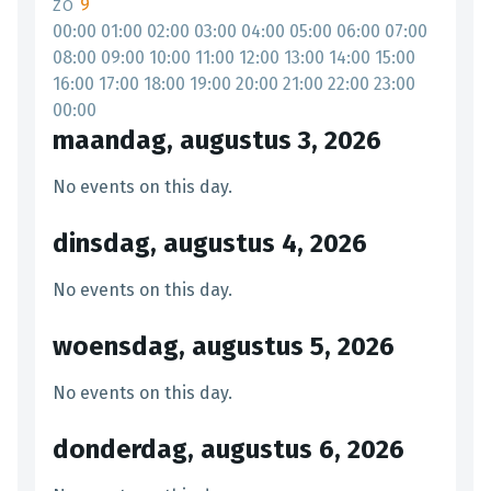
9
ZO
00:00
01:00
02:00
03:00
04:00
05:00
06:00
07:00
08:00
09:00
10:00
11:00
12:00
13:00
14:00
15:00
16:00
17:00
18:00
19:00
20:00
21:00
22:00
23:00
00:00
maandag, augustus 3, 2026
No events on this day.
dinsdag, augustus 4, 2026
No events on this day.
woensdag, augustus 5, 2026
No events on this day.
donderdag, augustus 6, 2026