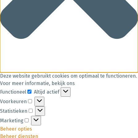
Deze website gebruikt cookies om optimaal te functioneren.
Voor meer informatie, bekijk ons
Functioneel
Altijd actief
Voorkeuren
Statistieken
Marketing
Beheer opties
Beheer diensten