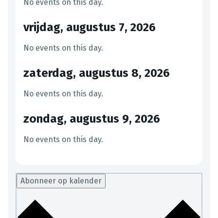
No events on this day.
vrijdag, augustus 7, 2026
No events on this day.
zaterdag, augustus 8, 2026
No events on this day.
zondag, augustus 9, 2026
No events on this day.
Abonneer op kalender