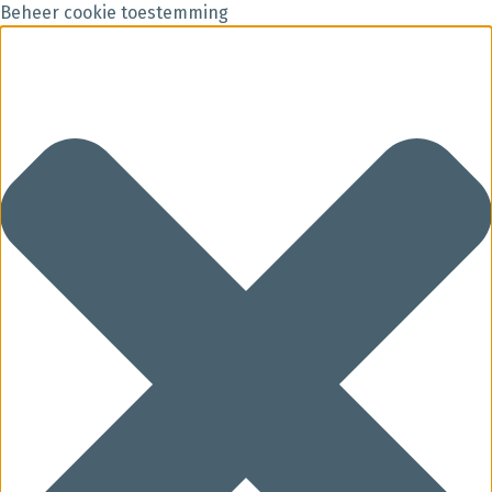
Beheer cookie toestemming