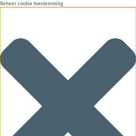
Beheer cookie toestemming