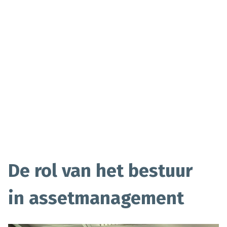
De rol van het bestuur
in assetmanagement