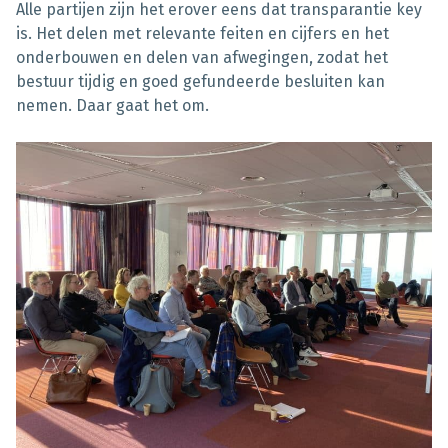
Alle partijen zijn het erover eens dat transparantie key
is. Het delen met relevante feiten en cijfers en het
onderbouwen en delen van afwegingen, zodat het
bestuur tijdig en goed gefundeerde besluiten kan
nemen. Daar gaat het om.