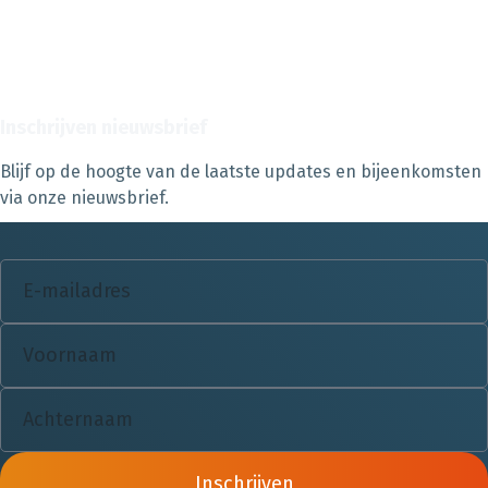
Inschrijven nieuwsbrief
Blijf op de hoogte van de laatste updates en bijeenkomsten
via onze nieuwsbrief.
Inschrijven