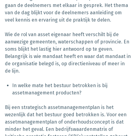
gaan de deelnemers met elkaar in gesprek. Het thema
van de dag blijkt voor de deelnemers aanleiding om
veel kennis en ervaring uit de praktijk te delen.
Wie de rol van asset eigenaar heeft verschilt bij de
aanwezige gemeenten, waterschappen of provincie. En
soms blijkt het lastig hier antwoord op te geven.
Belangrijk is wie mandaat heeft en waar dat mandaat in
de organisatie belegd is, op directieniveau of meer in
de lijn.
In welke mate het bestuur betrokken is bij
assetmanagement producten?
Bij een strategisch assetmanagementplan is het
wezenlijk dat het bestuur goed betrokken is. Voor een
assetmanagementplan of onderhoudsconcept is dat
minder het geval. Een bedrijfswaardenmatrix of