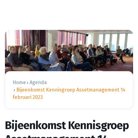
Home
Agenda
›
Bijeenkomst Kennisgroep Assetmanagement 14
›
februari 2023
Bijeenkomst Kennisgroep