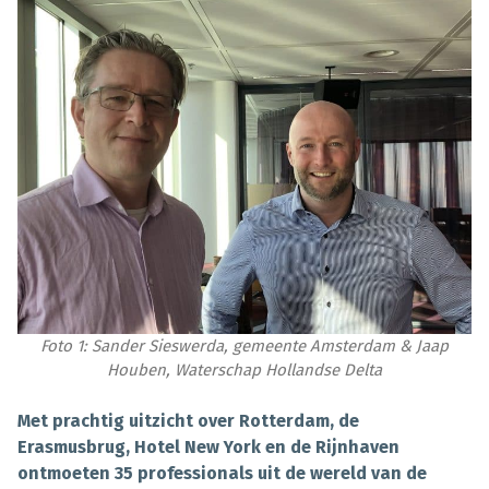
Foto 1: Sander Sieswerda, gemeente Amsterdam & Jaap
Houben, Waterschap Hollandse Delta
Met prachtig uitzicht over Rotterdam, de
Erasmusbrug, Hotel New York en de Rijnhaven
ontmoeten 35 professionals uit de wereld van de