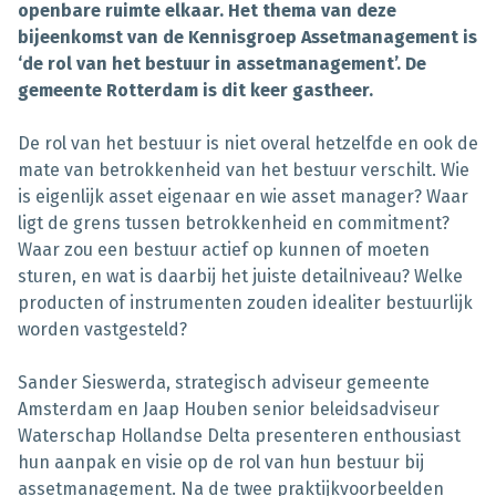
openbare ruimte elkaar. Het thema van deze
bijeenkomst van de Kennisgroep Assetmanagement is
‘de rol van het bestuur in assetmanagement’. De
gemeente Rotterdam is dit keer gastheer.
De rol van het bestuur is niet overal hetzelfde en ook de
mate van betrokkenheid van het bestuur verschilt. Wie
is eigenlijk asset eigenaar en wie asset manager? Waar
ligt de grens tussen betrokkenheid en commitment?
Waar zou een bestuur actief op kunnen of moeten
sturen, en wat is daarbij het juiste detailniveau? Welke
producten of instrumenten zouden idealiter bestuurlijk
worden vastgesteld?
Sander Sieswerda, strategisch adviseur gemeente
Amsterdam en Jaap Houben senior beleidsadviseur
Waterschap Hollandse Delta presenteren enthousiast
hun aanpak en visie op de rol van hun bestuur bij
assetmanagement. Na de twee praktijkvoorbeelden