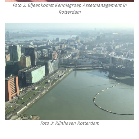
Foto 2: Bijeenkomst Kennisgroep Assetmanagement in
Rotterdam
Foto 3: Rijnhaven Rotterdam