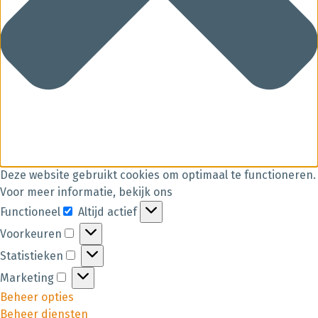
Deze website gebruikt cookies om optimaal te functioneren.
Voor meer informatie, bekijk ons
Functioneel
Altijd actief
Voorkeuren
Statistieken
Marketing
Beheer opties
Beheer diensten