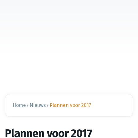
Home
Nieuws
Plannen voor 2017
›
›
Plannen voor 2017