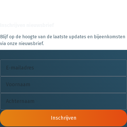
Inschrijven nieuwsbrief
Blijf op de hoogte van de laatste updates en bijeenkomsten
via onze nieuwsbrief.
Inschrijven