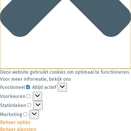
Deze website gebruikt cookies om optimaal te functioneren.
Voor meer informatie, bekijk ons
Functioneel
Altijd actief
Voorkeuren
Statistieken
Marketing
Beheer opties
Beheer diensten