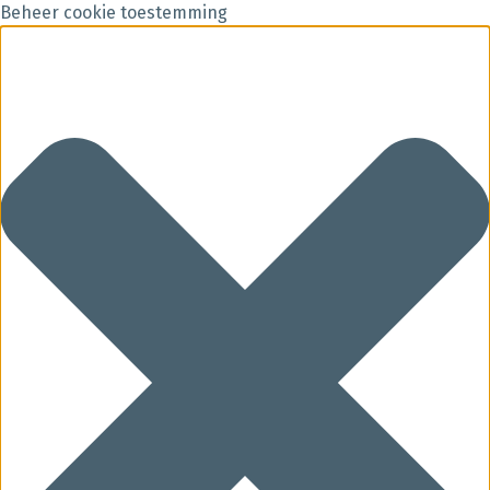
Beheer cookie toestemming