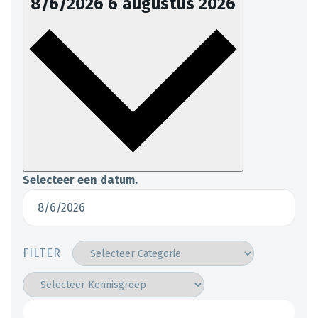
8/6/2026
6 augustus 2026
Selecteer een datum.
FILTER