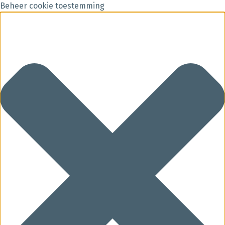
Beheer cookie toestemming