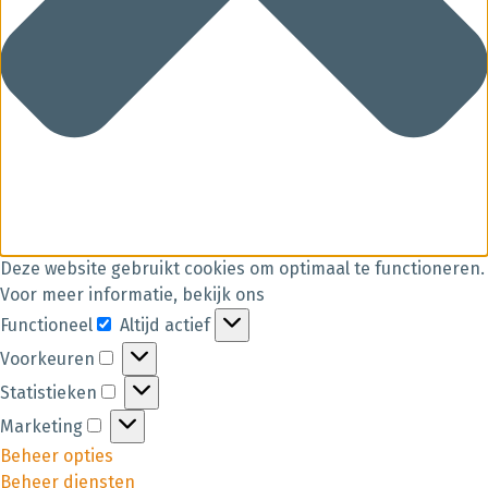
Deze website gebruikt cookies om optimaal te functioneren.
Voor meer informatie, bekijk ons
Functioneel
Altijd actief
Voorkeuren
Statistieken
Marketing
Beheer opties
Beheer diensten