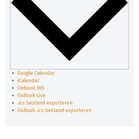
Google Calendar
iCalendar
Outlook 365
Outlook Live
.ics bestand exporteren
Outlook .ics bestand exporteren