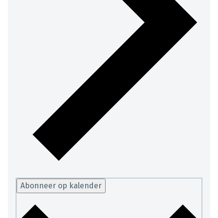
Abonneer op kalender