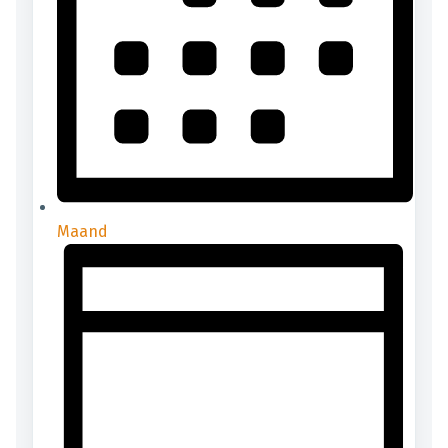
Maand