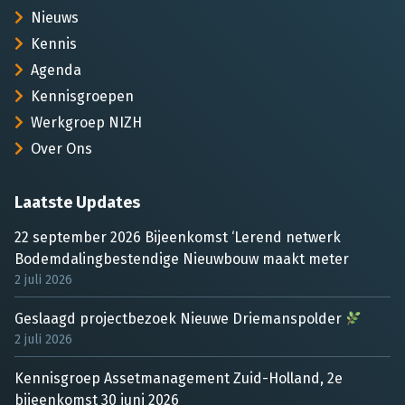
Nieuws
Kennis
Agenda
Kennisgroepen
Werkgroep NIZH
Over Ons
Laatste Updates
22 september 2026 Bijeenkomst ‘Lerend netwerk
Bodemdalingbestendige Nieuwbouw maakt meter
2 juli 2026
Geslaagd projectbezoek Nieuwe Driemanspolder
2 juli 2026
Kennisgroep Assetmanagement Zuid-Holland, 2e
bijeenkomst 30 juni 2026