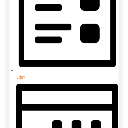
Lijst