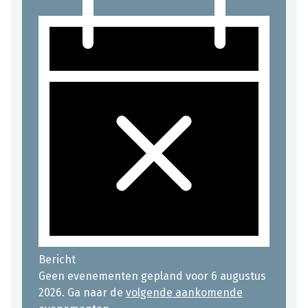
Bericht
Geen evenementen gepland voor 6 augustus
2026. Ga naar de
volgende aankomende