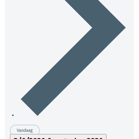
Vandaag