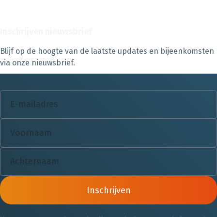
Inschrijven nieuwsbrief
Blijf op de hoogte van de laatste updates en bijeenkomsten
via onze nieuwsbrief.
Inschrijven