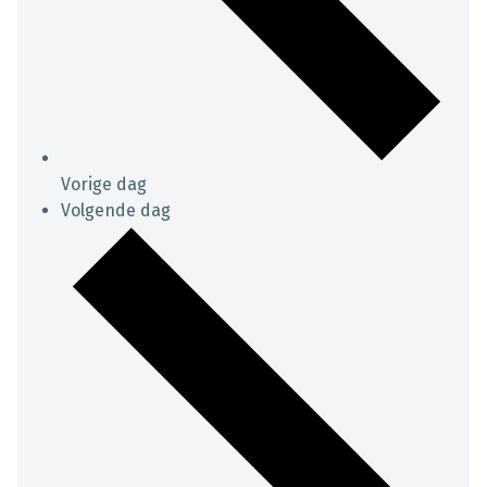
Vorige dag
Volgende dag