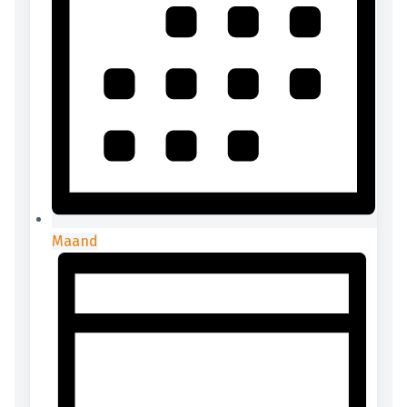
Maand