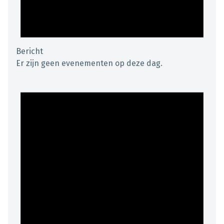
Bericht
Er zijn geen evenementen op deze dag.