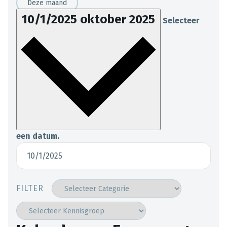
Deze maand
10/1/2025
oktober 2025
Selecteer
een datum.
FILTER