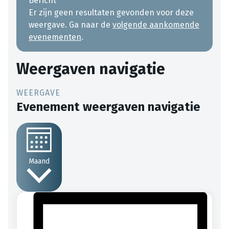
Bericht
Er zijn geen resultaten gevonden voor deze
weergave. Ga naar de
volgende aankomende
evenementen
.
Weergaven navigatie
Evenement weergaven navigatie
Maand