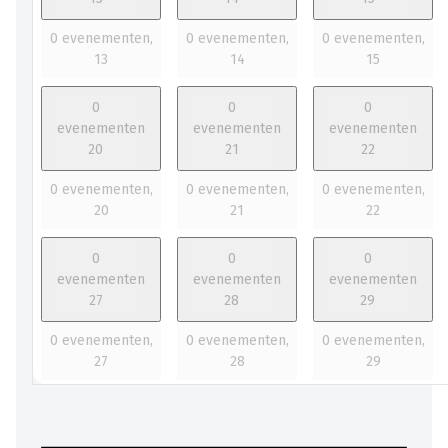
0 evenementen,
0 evenementen,
0 evenementen,
13
14
15
0
0
0
evenementen
evenementen
evenementen
20
21
22
0 evenementen,
0 evenementen,
0 evenementen,
20
21
22
0
0
0
evenementen
evenementen
evenementen
27
28
29
0 evenementen,
0 evenementen,
0 evenementen,
27
28
29