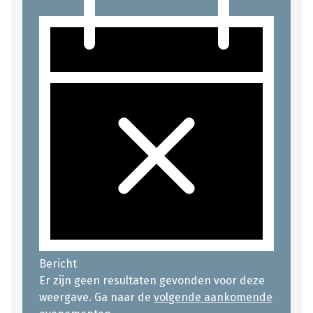
Bericht
Er zijn geen resultaten gevonden voor deze
weergave. Ga naar de
volgende aankomende