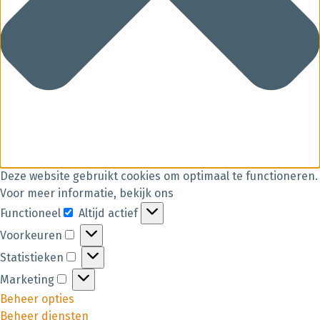
Deze website gebruikt cookies om optimaal te functioneren.
Voor meer informatie, bekijk ons
Functioneel
Altijd actief
Voorkeuren
Statistieken
Marketing
Beheer opties
Beheer diensten