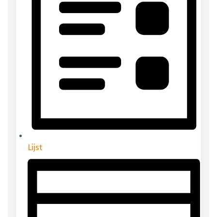
Lijst