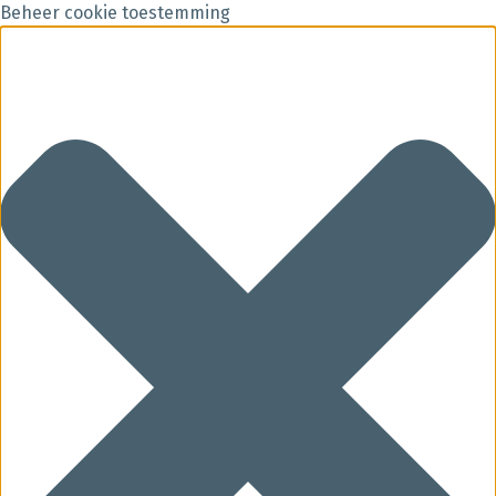
Beheer cookie toestemming