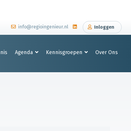
info@regioingenieur.nl
Inloggen
nis
Agenda
Kennisgroepen
Over Ons