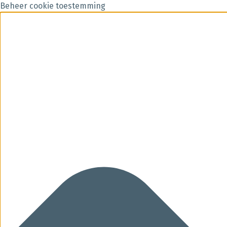
Beheer cookie toestemming