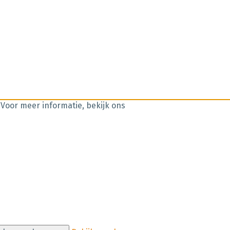
 Voor meer informatie, bekijk ons