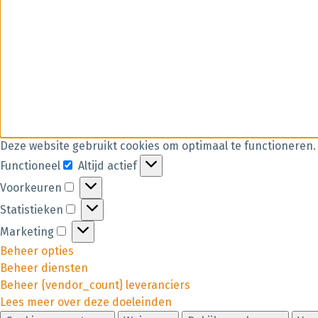
Deze website gebruikt cookies om optimaal te functioneren.
Functioneel
Altijd actief
Voorkeuren
Statistieken
Marketing
Beheer opties
Beheer diensten
Beheer {vendor_count} leveranciers
Lees meer over deze doeleinden