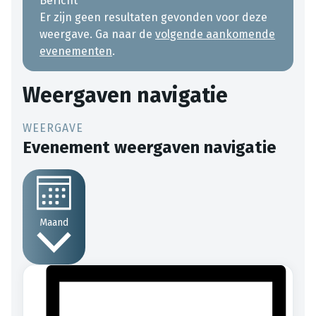
Bericht
Er zijn geen resultaten gevonden voor deze
weergave. Ga naar de
volgende aankomende
evenementen
.
Weergaven navigatie
Evenement weergaven navigatie
Maand