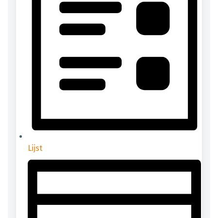
Lijst