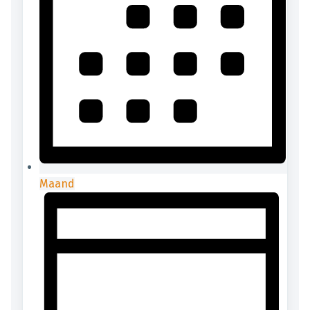
Maand