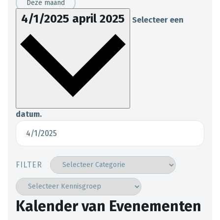
Deze maand
4/1/2025
april 2025
Selecteer een
datum.
FILTER
Kalender van Evenementen