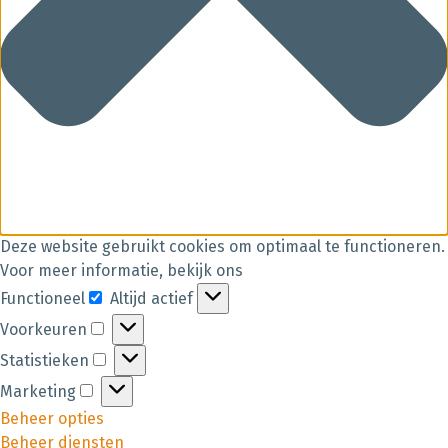
Deze website gebruikt cookies om optimaal te functioneren.
Voor meer informatie, bekijk ons
Functioneel
Altijd actief
Voorkeuren
Statistieken
Marketing
Beheer opties
Beheer diensten