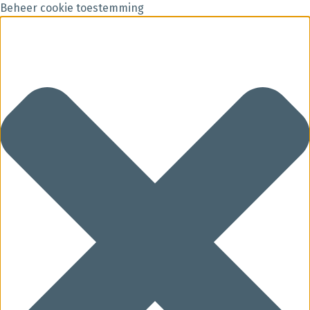
Beheer cookie toestemming