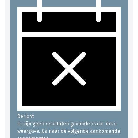
Bericht
Er zijn geen resultaten gevonden voor deze
weergave. Ga naar de
volgende aankomende