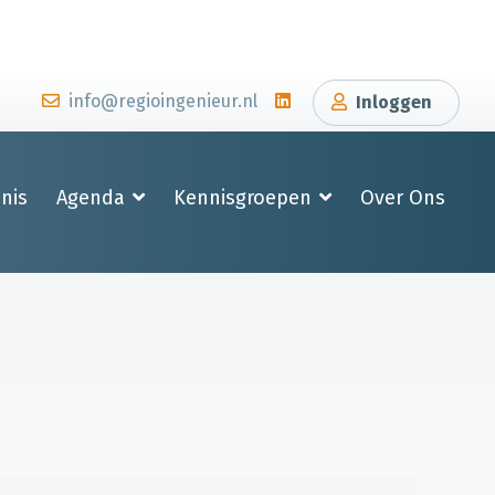
info@regioingenieur.nl
Inloggen
nis
Agenda
Kennisgroepen
Over Ons