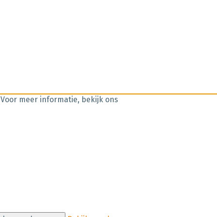
 Voor meer informatie, bekijk ons