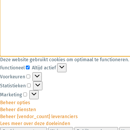
Deze website gebruikt cookies om optimaal te functioneren.
Functioneel
Altijd actief
Voorkeuren
Statistieken
Marketing
Beheer opties
Beheer diensten
Beheer {vendor_count} leveranciers
Lees meer over deze doeleinden