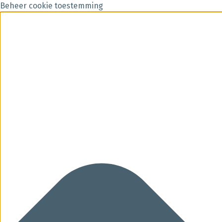
Beheer cookie toestemming