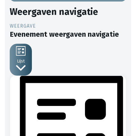
Weergaven navigatie
Evenement weergaven navigatie
Lijst