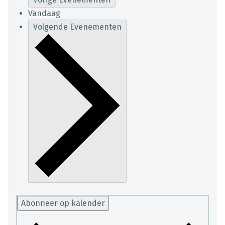
Vandaag
Volgende
Evenementen
Abonneer op kalender