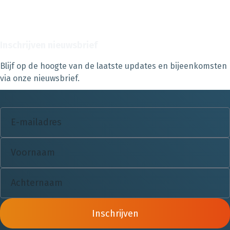
Inschrijven nieuwsbrief
Blijf op de hoogte van de laatste updates en bijeenkomsten
via onze nieuwsbrief.
Inschrijven