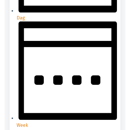
Dag
Week