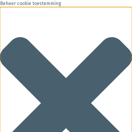
Beheer cookie toestemming