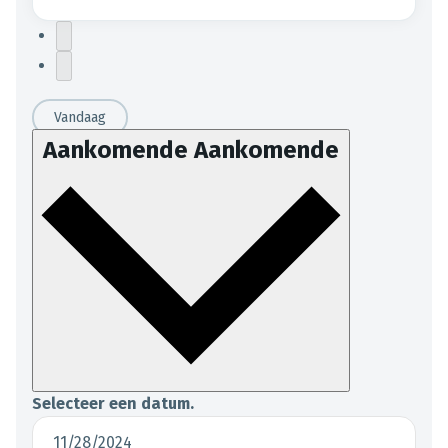
Vandaag
Aankomende
Aankomende
Selecteer een datum.