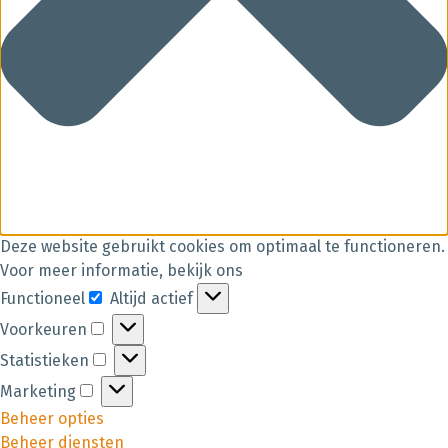
Deze website gebruikt cookies om optimaal te functioneren.
Voor meer informatie, bekijk ons
Functioneel
Altijd actief
Voorkeuren
Statistieken
Marketing
Beheer opties
Beheer diensten