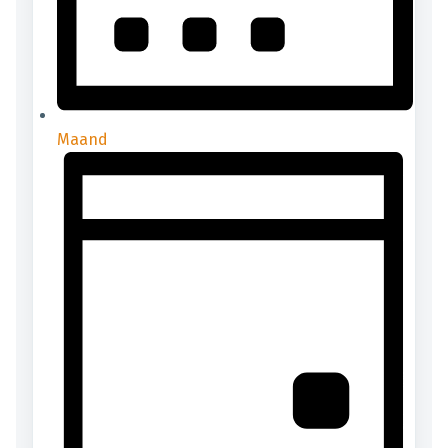
Maand