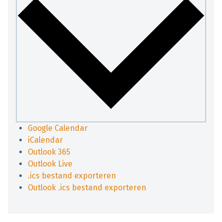
Google Calendar
iCalendar
Outlook 365
Outlook Live
.ics bestand exporteren
Outlook .ics bestand exporteren