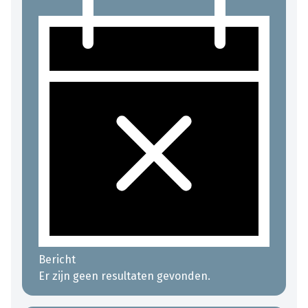
Bericht
Er zijn geen resultaten gevonden.