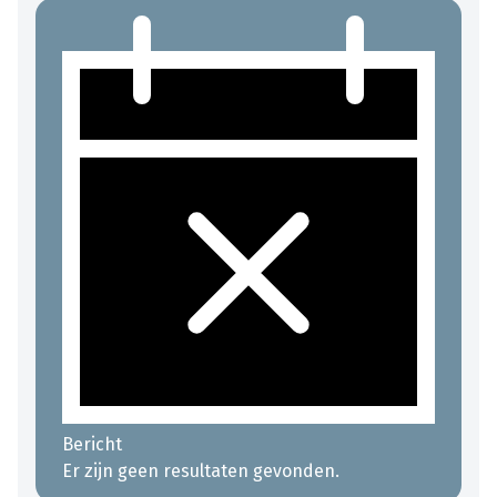
Bericht
Er zijn geen resultaten gevonden.