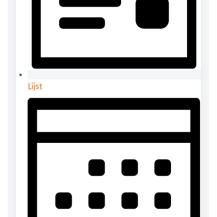
Lijst