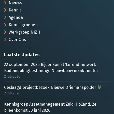
Nieuws
Kennis
Agenda
Kennisgroepen
Werkgroep NIZH
Over Ons
Laatste Updates
22 september 2026 Bijeenkomst ‘Lerend netwerk
Bodemdalingbestendige Nieuwbouw maakt meter
2 juli 2026
Geslaagd projectbezoek Nieuwe Driemanspolder
2 juli 2026
Kennisgroep Assetmanagement Zuid-Holland, 2e
bijeenkomst 30 juni 2026