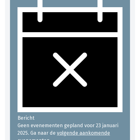
Bericht
Geen evenementen gepland voor 23 januari
2025. Ga naar de
volgende aankomende