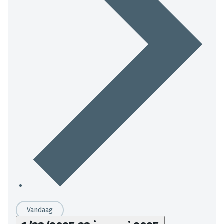
Vandaag