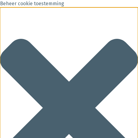
Beheer cookie toestemming