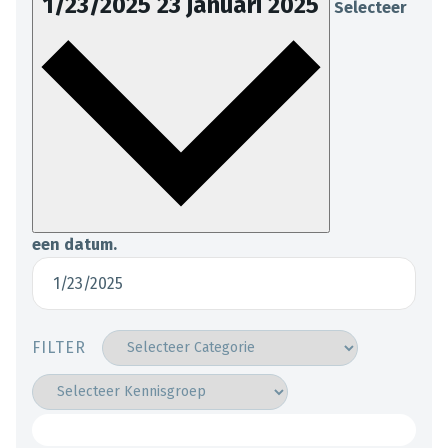
1/23/2025
23 januari 2025
Selecteer
een datum.
FILTER