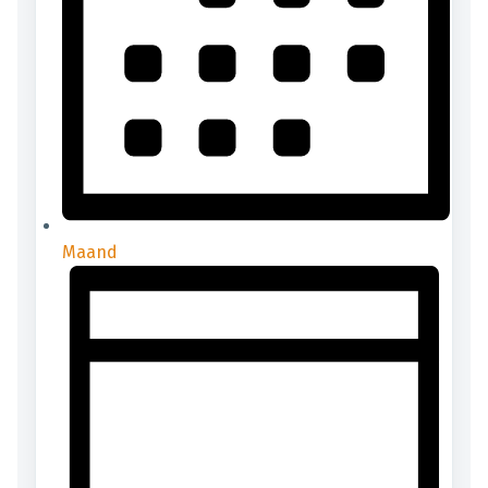
Maand