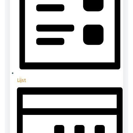
Lijst