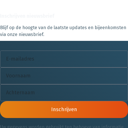
Inschrijven nieuwsbrief
Blijf op de hoogte van de laatste updates en bijeenkomsten
via onze nieuwsbrief.
Inschrijven
Uw gegevens worden gebruikt ten behoeve van informatie