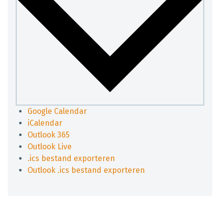
Google Calendar
iCalendar
Outlook 365
Outlook Live
.ics bestand exporteren
Outlook .ics bestand exporteren