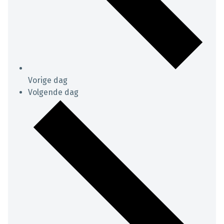
Vorige dag
Volgende dag