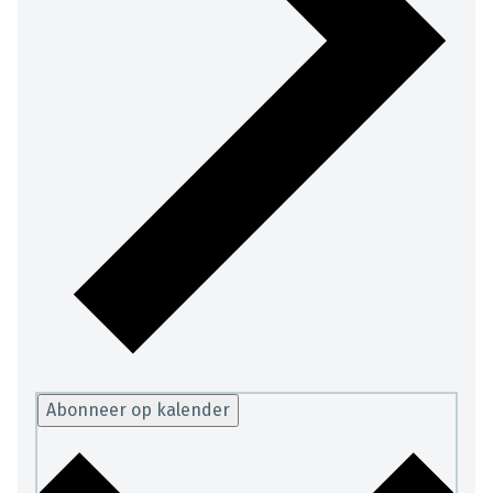
Abonneer op kalender