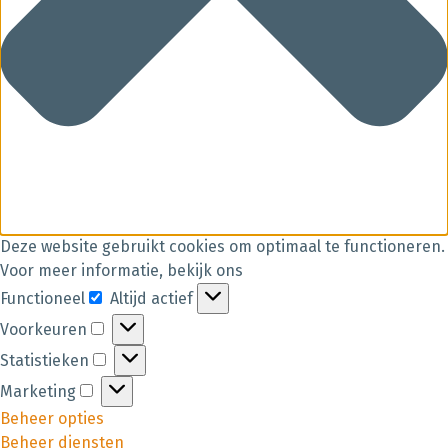
Deze website gebruikt cookies om optimaal te functioneren.
Voor meer informatie, bekijk ons
Functioneel
Altijd actief
Voorkeuren
Statistieken
Marketing
Beheer opties
Beheer diensten