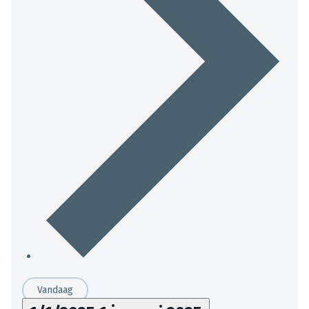
Vandaag