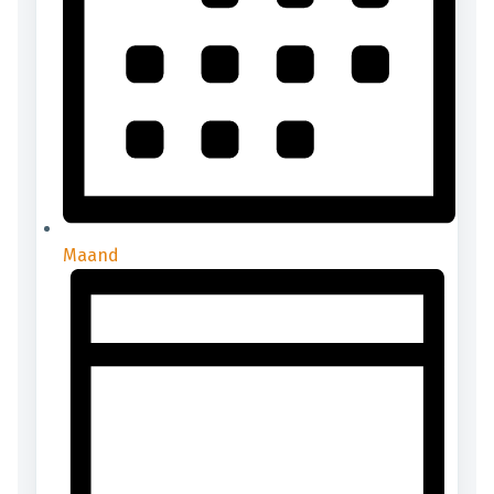
Maand