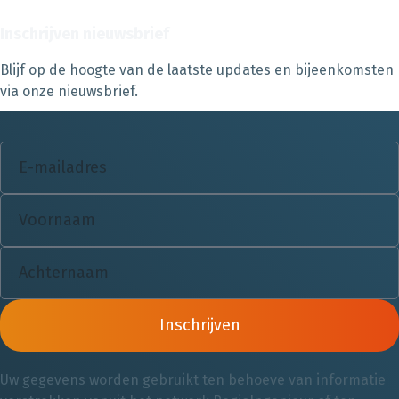
Inschrijven nieuwsbrief
Blijf op de hoogte van de laatste updates en bijeenkomsten
via onze nieuwsbrief.
Inschrijven
Uw gegevens worden gebruikt ten behoeve van informatie