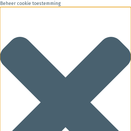
Beheer cookie toestemming