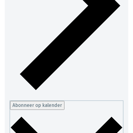
Abonneer op kalender