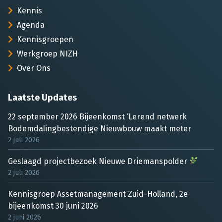
Kennis
Agenda
Kennisgroepen
Werkgroep NIZH
Over Ons
Laatste Updates
22 september 2026 Bijeenkomst ‘Lerend netwerk
Bodemdalingbestendige Nieuwbouw maakt meter
2 juli 2026
Geslaagd projectbezoek Nieuwe Driemanspolder
2 juli 2026
Kennisgroep Assetmanagement Zuid-Holland, 2e
bijeenkomst 30 juni 2026
2 juni 2026