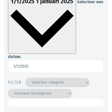
1/1/2025
1 januari 2025
Selecteer een
datum.
FILTER