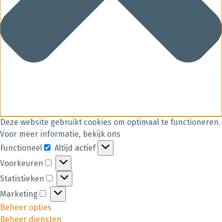
Deze website gebruikt cookies om optimaal te functioneren.
Voor meer informatie, bekijk ons
Functioneel
Altijd actief
Voorkeuren
Statistieken
Marketing
Beheer opties
Beheer diensten