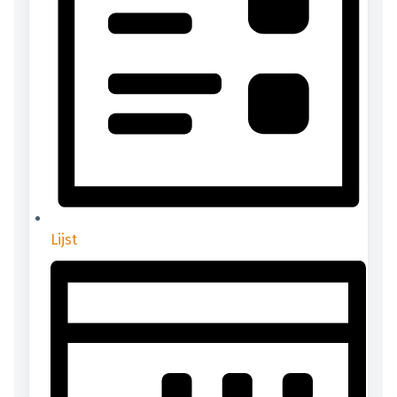
Lijst