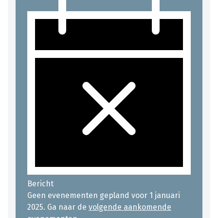
Bericht
Geen evenementen gepland voor 1 januari
2025. Ga naar de
volgende aankomende