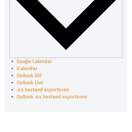
Google Calendar
iCalendar
Outlook 365
Outlook Live
.ics bestand exporteren
Outlook .ics bestand exporteren