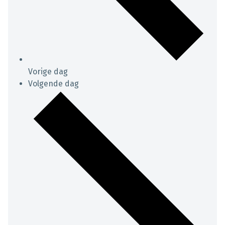
Vorige dag
Volgende dag