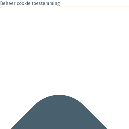
Beheer cookie toestemming