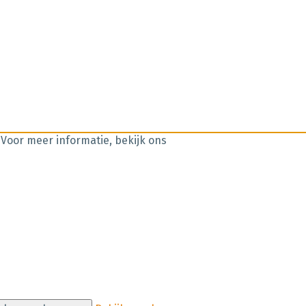
 Voor meer informatie, bekijk ons