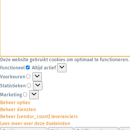
Deze website gebruikt cookies om optimaal te functioneren.
Functioneel
Altijd actief
Voorkeuren
Statistieken
Marketing
Beheer opties
Beheer diensten
Beheer {vendor_count} leveranciers
Lees meer over deze doeleinden