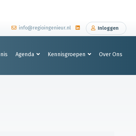
info@regioingenieur.nl
Inloggen
nis
Agenda
Kennisgroepen
Over Ons