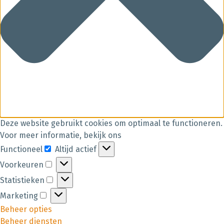
Deze website gebruikt cookies om optimaal te functioneren.
Voor meer informatie, bekijk ons
Functioneel
Altijd actief
Voorkeuren
Statistieken
Marketing
Beheer opties
Beheer diensten