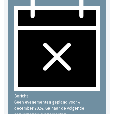
Bericht
Geen evenementen gepland voor 4
december 2024. Ga naar de
volgende