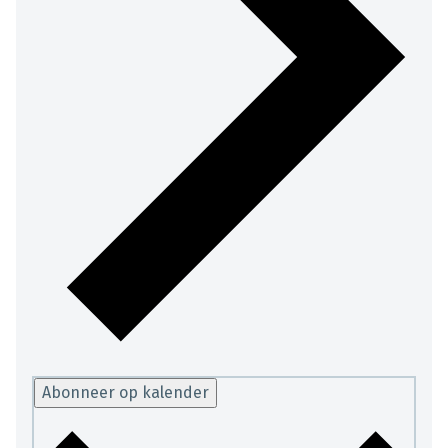
Abonneer op kalender