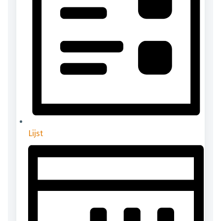
Lijst