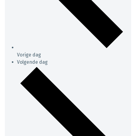
Vorige dag
Volgende dag