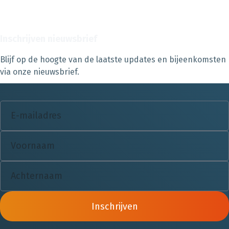
Inschrijven nieuwsbrief
Blijf op de hoogte van de laatste updates en bijeenkomsten
via onze nieuwsbrief.
Inschrijven