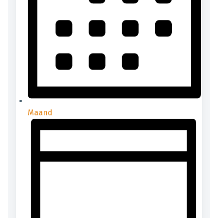
Maand