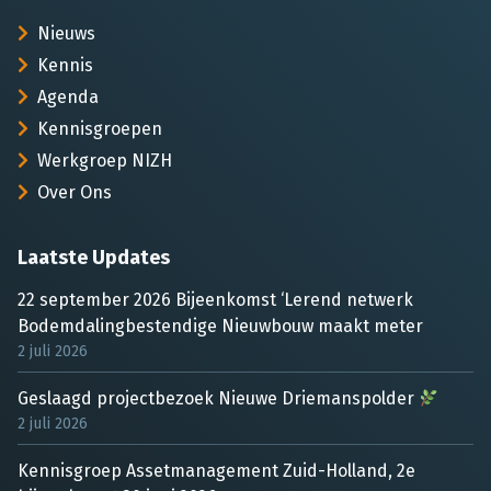
Nieuws
Kennis
Agenda
Kennisgroepen
Werkgroep NIZH
Over Ons
Laatste Updates
22 september 2026 Bijeenkomst ‘Lerend netwerk
Bodemdalingbestendige Nieuwbouw maakt meter
2 juli 2026
Geslaagd projectbezoek Nieuwe Driemanspolder
2 juli 2026
Kennisgroep Assetmanagement Zuid-Holland, 2e