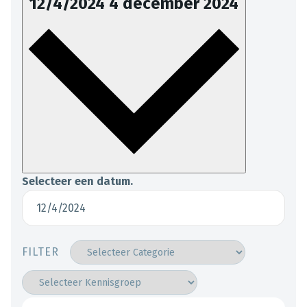
12/4/2024
4 december 2024
Selecteer een datum.
FILTER