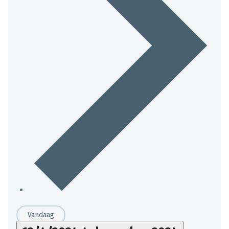
Vandaag