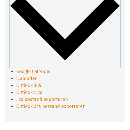
Google Calendar
iCalendar
Outlook 365
Outlook Live
.ics bestand exporteren
Outlook .ics bestand exporteren