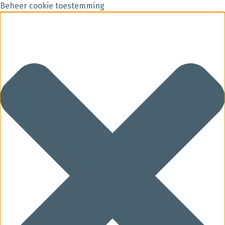
Beheer cookie toestemming