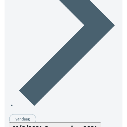
Vandaag