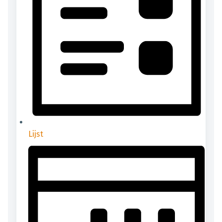
Lijst