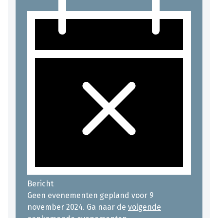
Bericht
Geen evenementen gepland voor 9
november 2024. Ga naar de
volgende