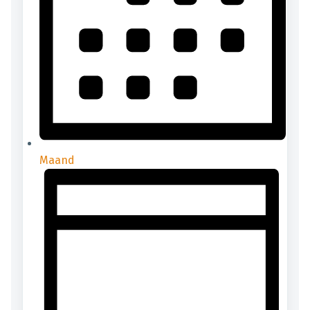
Maand