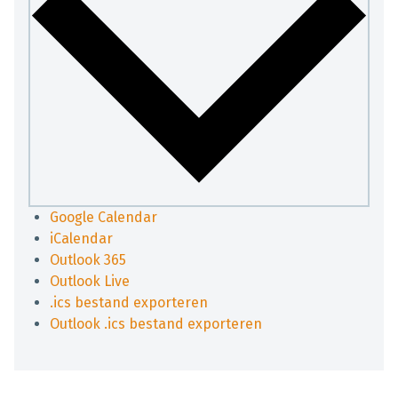
Google Calendar
iCalendar
Outlook 365
Outlook Live
.ics bestand exporteren
Outlook .ics bestand exporteren