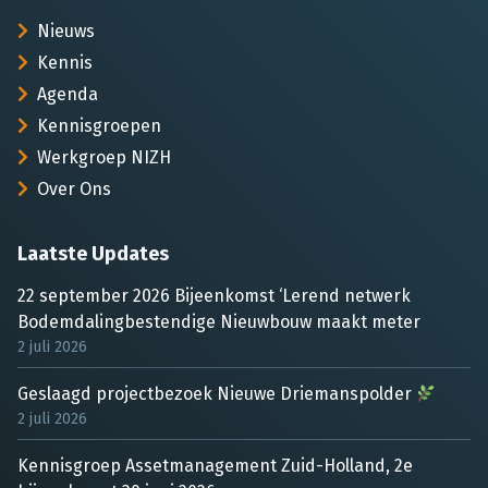
Nieuws
Kennis
Agenda
Kennisgroepen
Werkgroep NIZH
Over Ons
Laatste Updates
22 september 2026 Bijeenkomst ‘Lerend netwerk
Bodemdalingbestendige Nieuwbouw maakt meter
2 juli 2026
Geslaagd projectbezoek Nieuwe Driemanspolder
2 juli 2026
Kennisgroep Assetmanagement Zuid-Holland, 2e