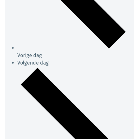
Vorige dag
Volgende dag