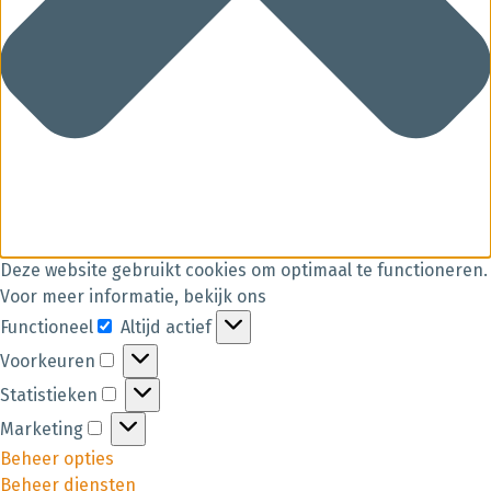
Deze website gebruikt cookies om optimaal te functioneren.
Voor meer informatie, bekijk ons
Functioneel
Altijd actief
Voorkeuren
Statistieken
Marketing
Beheer opties
Beheer diensten