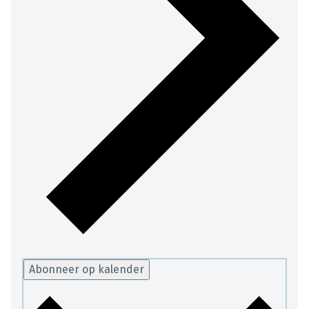
Abonneer op kalender