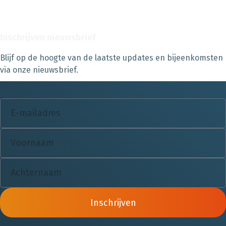
Inschrijven nieuwsbrief
Blijf op de hoogte van de laatste updates en bijeenkomsten
via onze nieuwsbrief.
Inschrijven