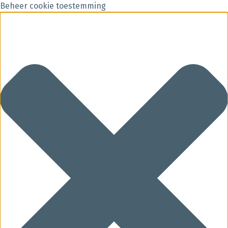
Beheer cookie toestemming