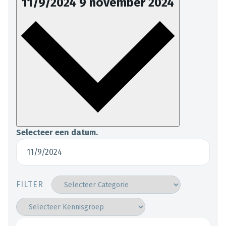
11/9/2024
9 november 2024
Selecteer een datum.
FILTER