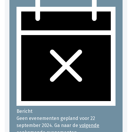
Bericht
Geen evenementen gepland voor 22
september 2024. Ga naar de
volgende