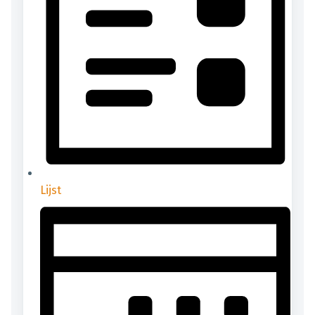
Lijst