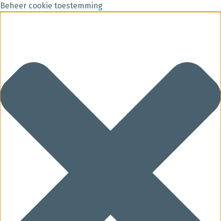
Beheer cookie toestemming