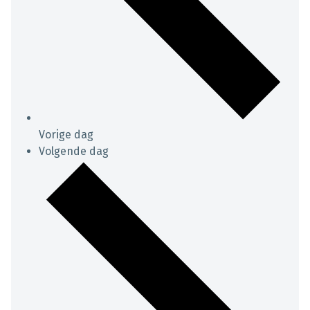
Vorige dag
Volgende dag