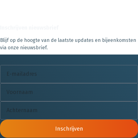
Inschrijven nieuwsbrief
Blijf op de hoogte van de laatste updates en bijeenkomsten
via onze nieuwsbrief.
Inschrijven