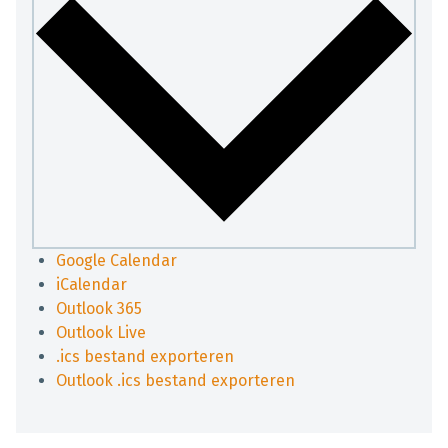
Google Calendar
iCalendar
Outlook 365
Outlook Live
.ics bestand exporteren
Outlook .ics bestand exporteren