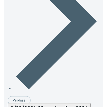
Vandaag