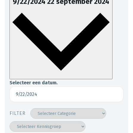
9/22/2024
22 september 2024
Selecteer een datum.
FILTER