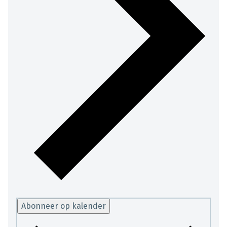
Abonneer op kalender