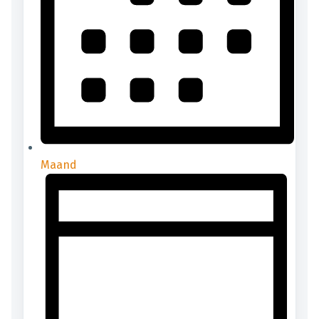
Maand