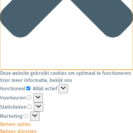
Deze website gebruikt cookies om optimaal te functioneren.
Voor meer informatie, bekijk ons
Functioneel
Altijd actief
Voorkeuren
Statistieken
Marketing
Beheer opties
Beheer diensten