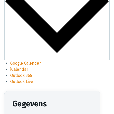
Google Calendar
iCalendar
Outlook 365
Outlook Live
Gegevens