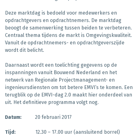
Deze marktdag is bedoeld voor medewerkers en
opdrachtgevers en opdrachtnemers. De marktdag
beoogt de samenwerking tussen beiden te verbeteren.
Centraal thema tijdens de markt is Omgevingskwaliteit.
Vanuit de opdrachtnemers- en opdrachtgeverszijde
wordt dit belicht.
Daarnaast wordt een toelichting gegevens op de
inspanningen vanuit Bouwend Nederland en het
netwerk van Regionale Projectmanagement- en
ingenieursdiensten om tot betere EMVI’s te komen. Een
terugblik op de EMVI-dag 2.0 maakt hier onderdeel van
uit. Het definitieve programma volgt nog.
Datum:
20 februari 2017
Tijd:
12.30 – 17.00 uur (aansluitend borrel)