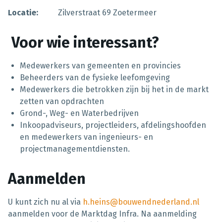
Locatie:
Zilverstraat 69 Zoetermeer
Voor wie interessant?
Medewerkers van gemeenten en provincies
Beheerders van de fysieke leefomgeving
Medewerkers die betrokken zijn bij het in de markt
zetten van opdrachten
Grond-, Weg- en Waterbedrijven
Inkoopadviseurs, projectleiders, afdelingshoofden
en medewerkers van ingenieurs- en
projectmanagementdiensten.
Aanmelden
U kunt zich nu al via
h.heins@bouwendnederland.nl
aanmelden voor de Marktdag Infra. Na aanmelding