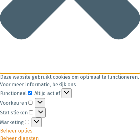
Deze website gebruikt cookies om optimaal te functioneren.
Voor meer informatie, bekijk ons
Functioneel
Altijd actief
Voorkeuren
Statistieken
Marketing
Beheer opties
Beheer diensten