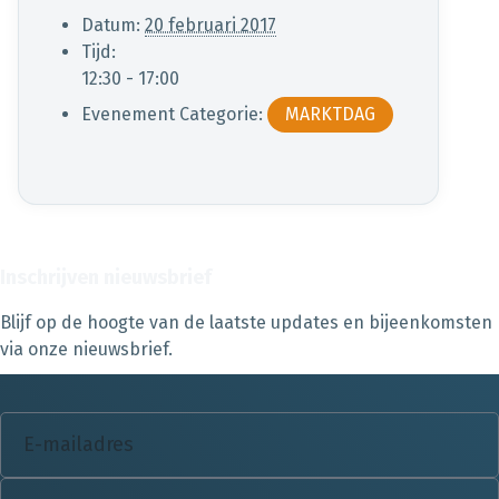
Datum:
20 februari 2017
Tijd:
12:30 - 17:00
Evenement Categorie:
MARKTDAG
Inschrijven nieuwsbrief
Blijf op de hoogte van de laatste updates en bijeenkomsten
via onze nieuwsbrief.