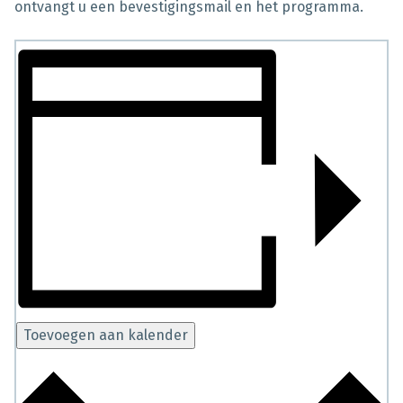
ontvangt u een bevestigingsmail en het programma.
Toevoegen aan kalender