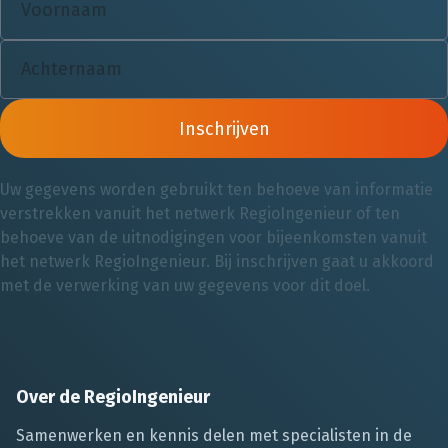
Inschrijven
Uw gegevens worden gebruikt ten behoeve van informatie
verstrekken vanuit het netwerk RegioIngenieur of ten
behoeve van de uitnodigingen voor bijeenkomsten vanuit
het netwerk RegioIngenieur. Bij inschrijven gaat u akkoord
met de verwerking van uw gegevens voor dit doel.
Over de RegioIngenieur
Samenwerken en kennis delen met specialisten in de