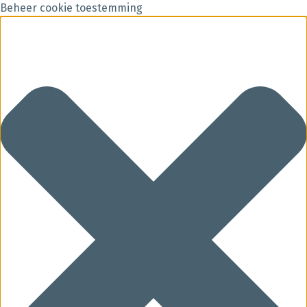
Beheer cookie toestemming