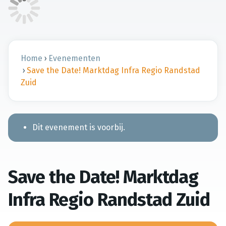
Home
›
Evenementen
›
Save the Date! Marktdag Infra Regio Randstad
Zuid
Dit evenement is voorbij.
Save the Date! Marktdag
Infra Regio Randstad Zuid