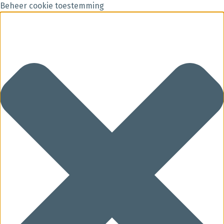
Beheer cookie toestemming