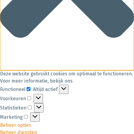
Deze website gebruikt cookies om optimaal te functioneren.
Voor meer informatie, bekijk ons
Functioneel
Altijd actief
Voorkeuren
Statistieken
Marketing
Beheer opties
Beheer diensten