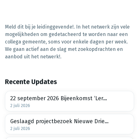
Meld dit bij je leidinggevende!. In het netwerk zijn vele
mogelijkheden om gedetacheerd te worden naar een
collega gemeente, soms voor enkele dagen per week.
We gaan actief aan de slag met zoekopdrachten en
aanbod uit het netwerk!.
Recente Updates
22 september 2026 Bijeenkomst ‘Lerend netwerk Bodemdalingbestendige Nieuwbouw maakt meter
2 juli 2026
Geslaagd projectbezoek Nieuwe Driemanspolder
2 juli 2026