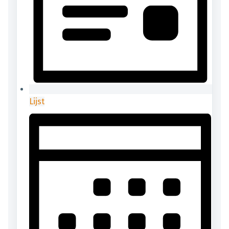
Lijst