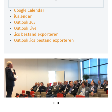
Google Calendar
iCalendar
Outlook 365
Outlook Live
.ics bestand exporteren
Outlook .ics bestand exporteren