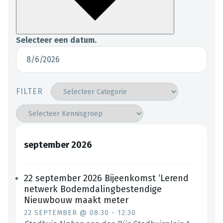
Selecteer een datum.
FILTER
september 2026
22 september 2026 Bijeenkomst ‘Lerend
netwerk Bodemdalingbestendige
Nieuwbouw maakt meter
22 SEPTEMBER @ 08:30
-
12:30