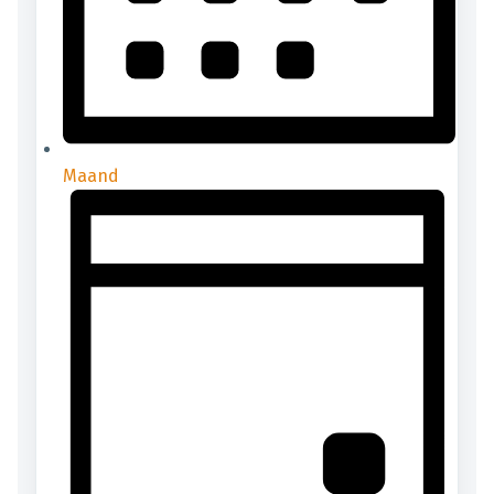
Maand