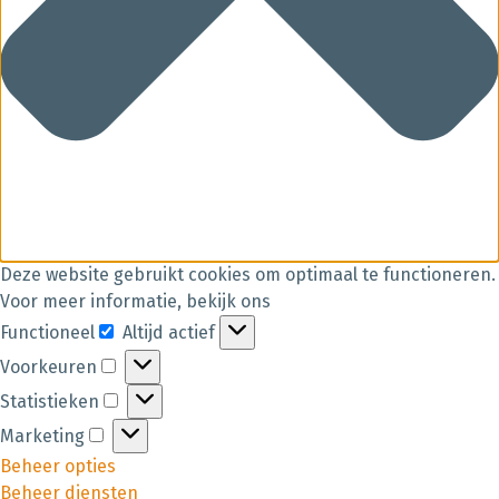
Deze website gebruikt cookies om optimaal te functioneren.
Voor meer informatie, bekijk ons
Functioneel
Altijd actief
Voorkeuren
Statistieken
Marketing
Beheer opties
Beheer diensten