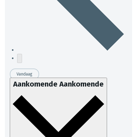
Vandaag
Aankomende
Aankomende