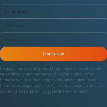
Inschrijven
Uw gegevens worden gebruikt ten behoeve van informatie
verstrekken vanuit het netwerk RegioIngenieur of ten
behoeve van de uitnodigingen voor bijeenkomsten vanuit
het netwerk RegioIngenieur. Bij inschrijven gaat u akkoord
met de verwerking van uw gegevens voor dit doel.