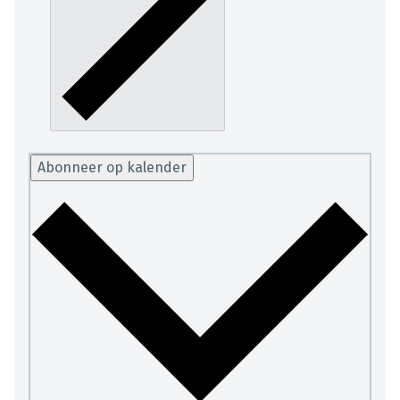
Abonneer op kalender