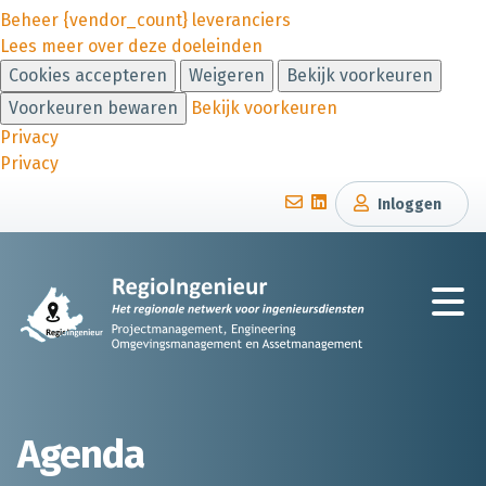
Beheer {vendor_count} leveranciers
Lees meer over deze doeleinden
Cookies accepteren
Weigeren
Bekijk voorkeuren
Voorkeuren bewaren
Bekijk voorkeuren
Privacy
Privacy
Inloggen
Agenda