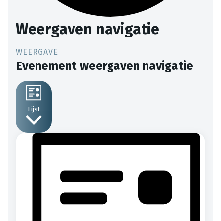
Weergaven navigatie
Evenement weergaven navigatie
Lijst