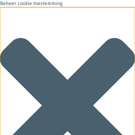
Beheer cookie toestemming