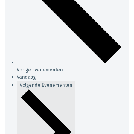
Vorige
Evenementen
Vandaag
Volgende
Evenementen