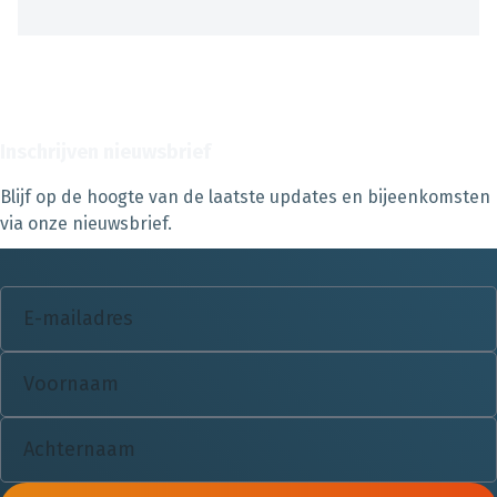
Inschrijven nieuwsbrief
Blijf op de hoogte van de laatste updates en bijeenkomsten
via onze nieuwsbrief.