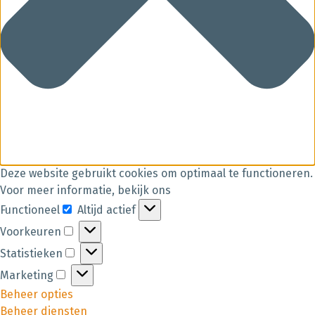
Deze website gebruikt cookies om optimaal te functioneren.
Voor meer informatie, bekijk ons
Functioneel
Altijd actief
Voorkeuren
Statistieken
Marketing
Beheer opties
Beheer diensten