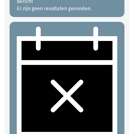
Bericht
Er zijn geen resultaten gevonden.