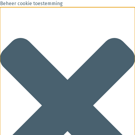
Beheer cookie toestemming