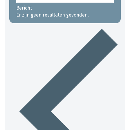
Bericht
Er zijn geen resultaten gevonden.