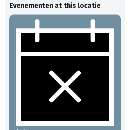
Evenementen at this locatie