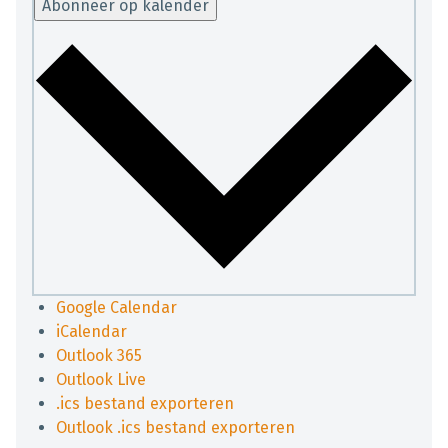
Abonneer op kalender
Google Calendar
iCalendar
Outlook 365
Outlook Live
.ics bestand exporteren
Outlook .ics bestand exporteren