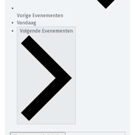
Vorige
Evenementen
Vandaag
Volgende
Evenementen