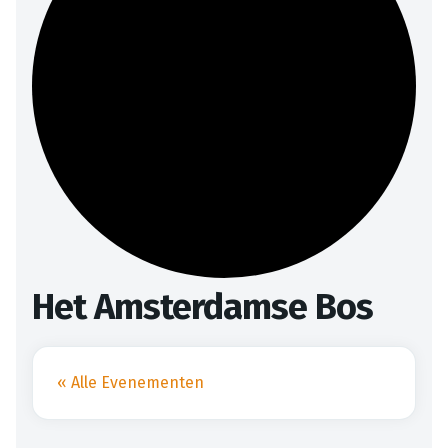
Het Amsterdamse Bos
« Alle Evenementen