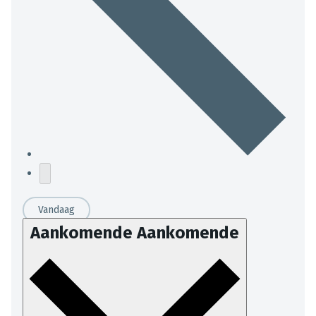
Vandaag
Aankomende
Aankomende