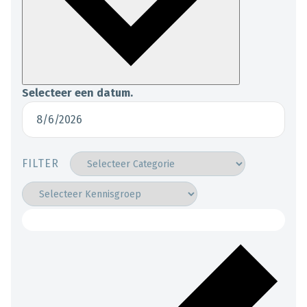
Selecteer een datum.
FILTER