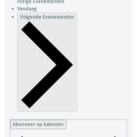
Vorige
Evenementen
Vandaag
Volgende
Evenementen
Abonneer op kalender