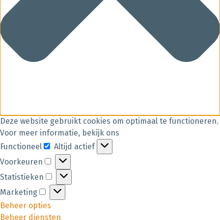
Deze website gebruikt cookies om optimaal te functioneren.
Voor meer informatie, bekijk ons
Functioneel
Altijd actief
Voorkeuren
Statistieken
Marketing
Beheer opties
Beheer diensten