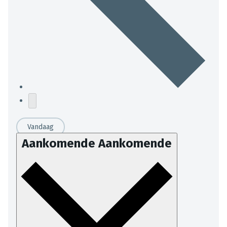
Vandaag
Aankomende
Aankomende