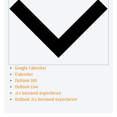
Google Calendar
iCalendar
Outlook 365
Outlook Live
.ics bestand exporteren
Outlook .ics bestand exporteren