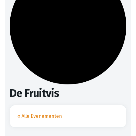
De Fruitvis
« Alle Evenementen