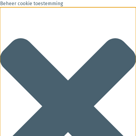
Beheer cookie toestemming