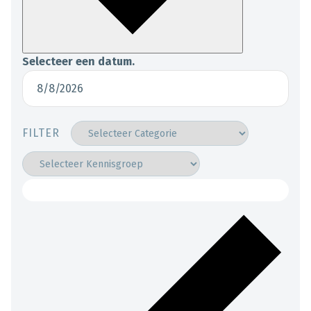
Selecteer een datum.
FILTER