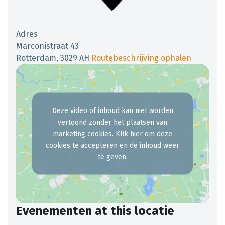
Adres
Marconistraat 43
Rotterdam
,
3029 AH
Routebeschrijving ophalen
Deze video of inhoud kan niet worden
vertoond zonder het plaatsen van
marketing cookies. Klik hier om deze
cookies te accepteren en de inhoud weer
te geven.
Evenementen at this locatie