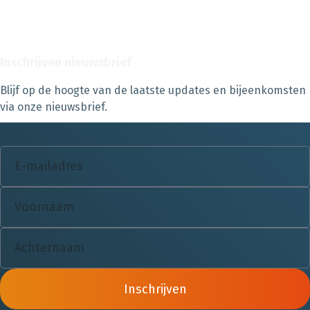
Inschrijven nieuwsbrief
Blijf op de hoogte van de laatste updates en bijeenkomsten
via onze nieuwsbrief.
Inschrijven