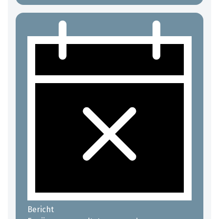
Bericht