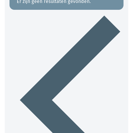
Er zijn geen resultaten gevonden.