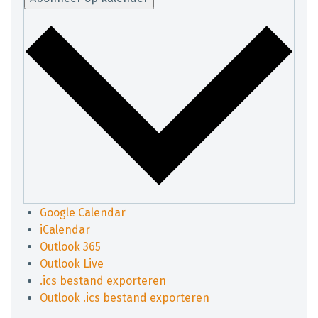
Google Calendar
iCalendar
Outlook 365
Outlook Live
.ics bestand exporteren
Outlook .ics bestand exporteren