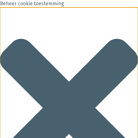
Beheer cookie toestemming