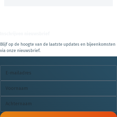
Inschrijven nieuwsbrief
Blijf op de hoogte van de laatste updates en bijeenkomsten
via onze nieuwsbrief.