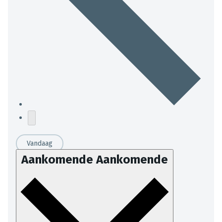
Vandaag
Aankomende
Aankomende