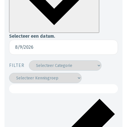
Selecteer een datum.
FILTER