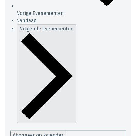
Vorige
Evenementen
Vandaag
Volgende
Evenementen
Abonneer op kalender