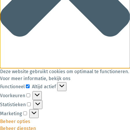
Deze website gebruikt cookies om optimaal te functioneren.
Voor meer informatie, bekijk ons
Functioneel
Altijd actief
Voorkeuren
Statistieken
Marketing
Beheer opties
Beheer diensten