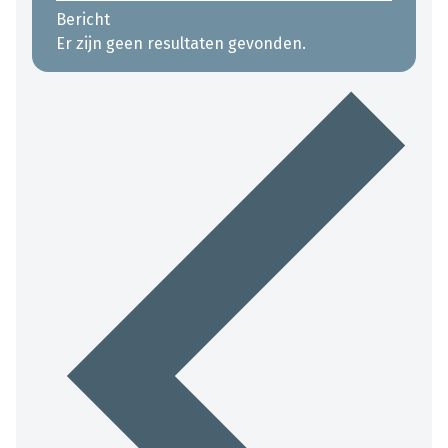
Bericht
Er zijn geen resultaten gevonden.