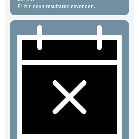
Er zijn geen resultaten gevonden.