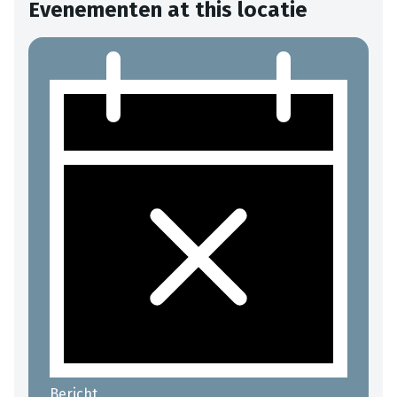
Evenementen at this locatie
Bericht