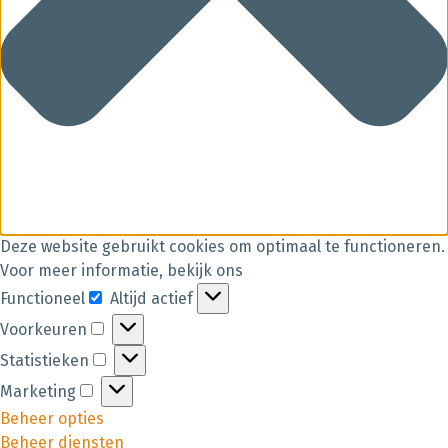
Deze website gebruikt cookies om optimaal te functioneren.
Voor meer informatie, bekijk ons
Functioneel
Altijd actief
Voorkeuren
Statistieken
Marketing
Beheer opties
Beheer diensten