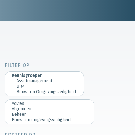
FILTER OP