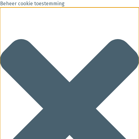
Beheer cookie toestemming