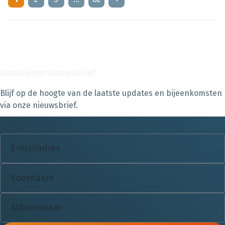
Inschrijven nieuwsbrief
Blijf op de hoogte van de laatste updates en bijeenkomsten
via onze nieuwsbrief.