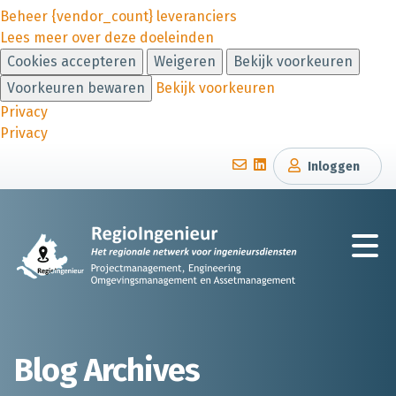
Beheer {vendor_count} leveranciers
Lees meer over deze doeleinden
Cookies accepteren
Weigeren
Bekijk voorkeuren
Voorkeuren bewaren
Bekijk voorkeuren
Privacy
Privacy
Inloggen
Blog Archives