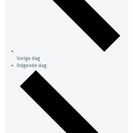
Vorige dag
Volgende dag