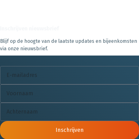
Inschrijven nieuwsbrief
Blijf op de hoogte van de laatste updates en bijeenkomsten
via onze nieuwsbrief.
Inschrijven