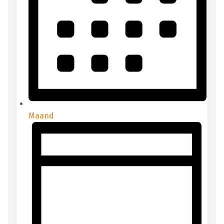
Maand