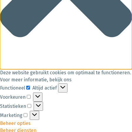
Deze website gebruikt cookies om optimaal te functioneren.
Voor meer informatie, bekijk ons
Functioneel
Altijd actief
Voorkeuren
Statistieken
Marketing
Beheer opties
Beheer diensten