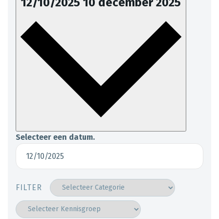
12/10/2025
10 december 2025
Selecteer een datum.
FILTER