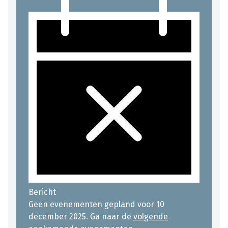
Bericht
Geen evenementen gepland voor 10
december 2025. Ga naar de
volgende