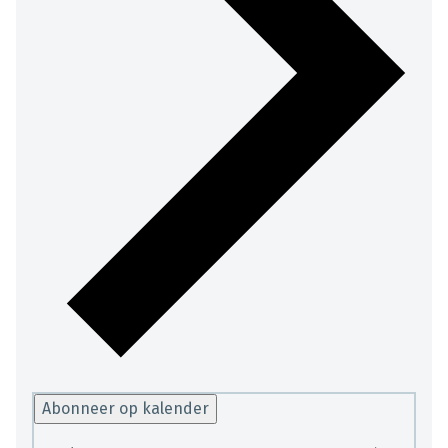
Abonneer op kalender