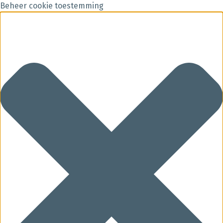
Beheer cookie toestemming