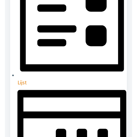
Lijst