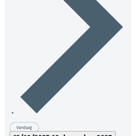
Vandaag