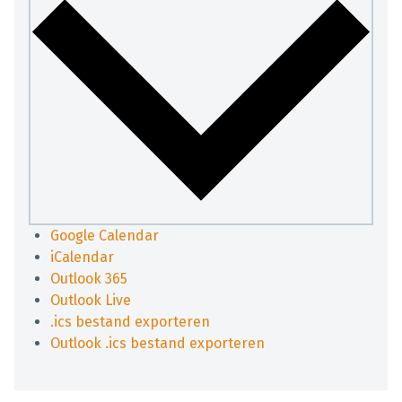
Google Calendar
iCalendar
Outlook 365
Outlook Live
.ics bestand exporteren
Outlook .ics bestand exporteren