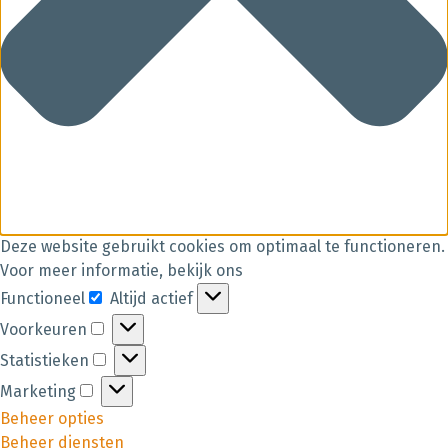
Deze website gebruikt cookies om optimaal te functioneren.
Voor meer informatie, bekijk ons
Functioneel
Altijd actief
Voorkeuren
Statistieken
Marketing
Beheer opties
Beheer diensten