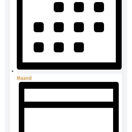
Maand