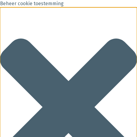
Beheer cookie toestemming