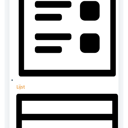
Lijst