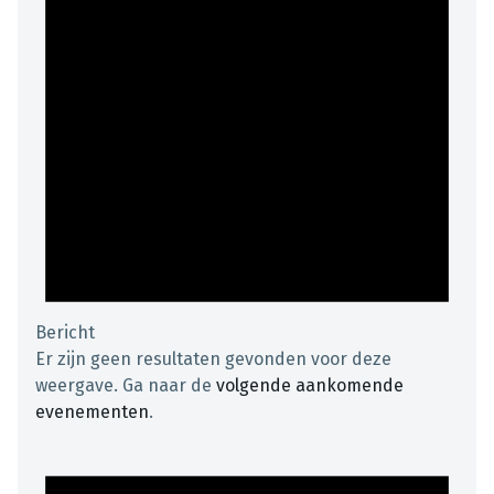
Bericht
Er zijn geen resultaten gevonden voor deze
weergave. Ga naar de
volgende aankomende
evenementen
.