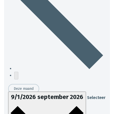
Deze maand
9/1/2026
september 2026
Selecteer