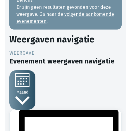
Bericht
Er zijn geen resultaten gevonden voor deze
weergave. Ga naar de
volgende aankomende
evenementen
.
Weergaven navigatie
Evenement weergaven navigatie
Maand