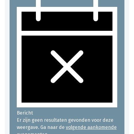
Bericht
Er zijn geen resultaten gevonden voor deze
weergave. Ga naar de
volgende aankomende