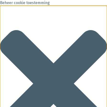
Beheer cookie toestemming