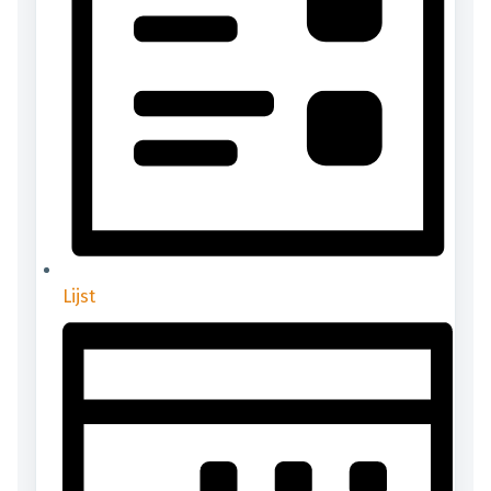
Lijst