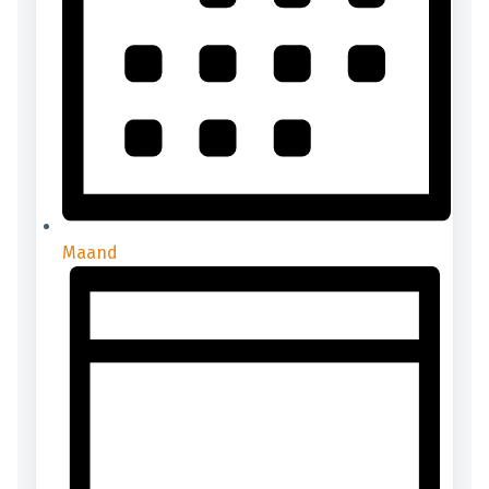
Maand