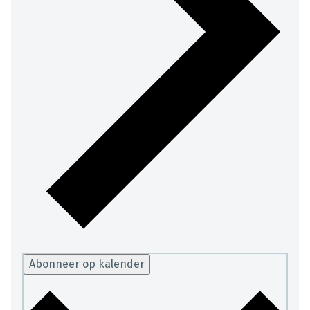
Abonneer op kalender