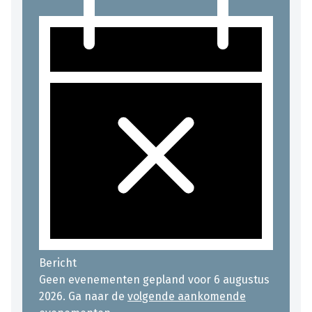
Bericht
Geen evenementen gepland voor 6 augustus
2026. Ga naar de
volgende aankomende