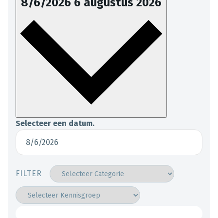
8/6/2026
6 augustus 2026
Selecteer een datum.
FILTER