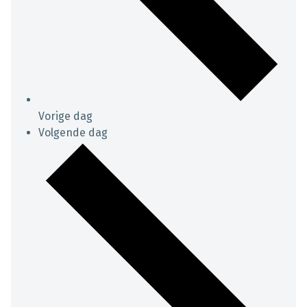
Vorige dag
Volgende dag