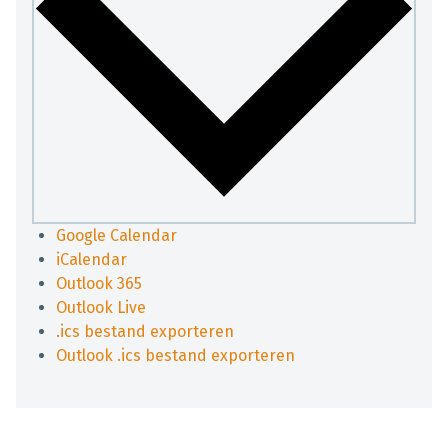
Google Calendar
iCalendar
Outlook 365
Outlook Live
.ics bestand exporteren
Outlook .ics bestand exporteren