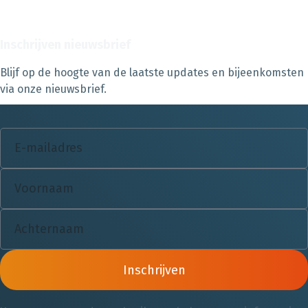
Inschrijven nieuwsbrief
Blijf op de hoogte van de laatste updates en bijeenkomsten
via onze nieuwsbrief.
Inschrijven