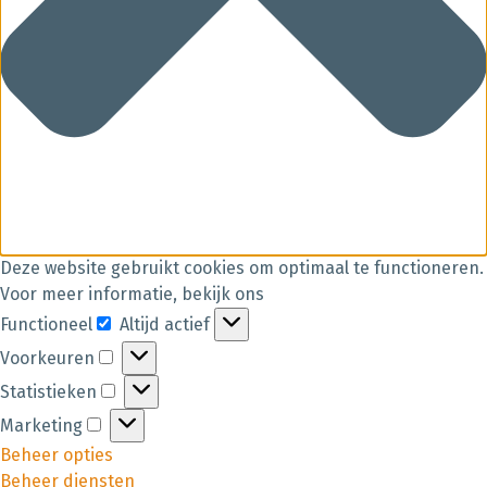
Deze website gebruikt cookies om optimaal te functioneren.
Voor meer informatie, bekijk ons
Functioneel
Altijd actief
Voorkeuren
Statistieken
Marketing
Beheer opties
Beheer diensten