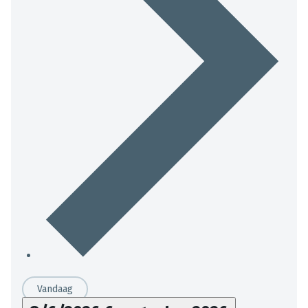
Vandaag