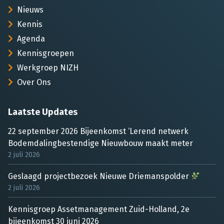
Nieuws
Kennis
Agenda
Kennisgroepen
Werkgroep NIZH
Over Ons
Laatste Updates
22 september 2026 Bijeenkomst ‘Lerend netwerk
Bodemdalingbestendige Nieuwbouw maakt meter
2 juli 2026
Geslaagd projectbezoek Nieuwe Driemanspolder
2 juli 2026
Kennisgroep Assetmanagement Zuid-Holland, 2e
bijeenkomst 30 juni 2026